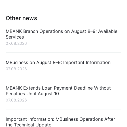
Other news
MBANK Branch Operations on August 8–9: Available
Services
07.08.2026
MBusiness on August 8–9: Important Information
07.08.2026
MBANK Extends Loan Payment Deadline Without
Penalties Until August 10
07.08.2026
Important Information: MBusiness Operations After
the Technical Update