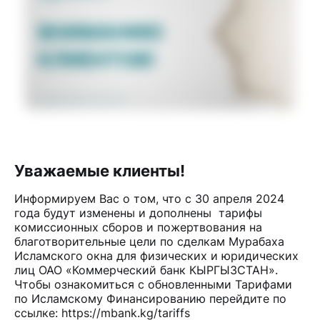
Уважаемые клиенты!
Информируем Вас о том, что с 30 апреля 2024
года будут изменены и дополнены тарифы
комиссионных сборов и пожертвования на
благотворительные цели по сделкам Мурабаха
Исламского окна для физических и юридических
лиц ОАО «Коммерческий банк КЫРГЫЗСТАН».
Чтобы ознакомиться с обновленными Тарифами
по Исламскому Финансированию перейдите по
ссылке: https://mbank.kg/tariffs