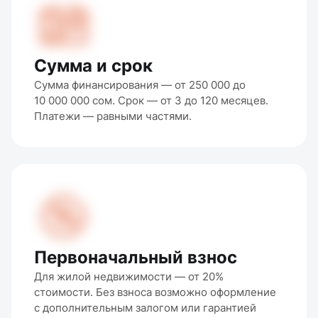
Сумма и срок
Сумма финансирования — от 250 000 до 
10 000 000 сом. Срок — от 3 до 120 месяцев. 
Платежи — равными частями.
Первоначальный взнос
Для жилой недвижимости — от 20% 
стоимости. Без взноса возможно оформление 
с дополнительным залогом или гарантией 