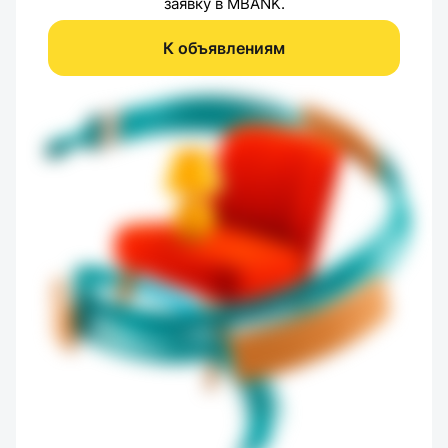
заявку в MBANK.
К объявлениям