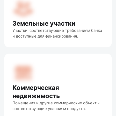
Земельные участки
Участки, соответствующие требованиям банка 
и доступные для финансирования.
Коммерческая
недвижимость
Помещения и другие коммерческие объекты, 
соответствующие условиям продукта.