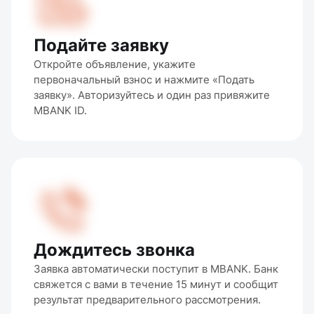
Подайте заявку
Откройте объявление, укажите 
первоначальный взнос и нажмите «Подать 
заявку». Авторизуйтесь и один раз привяжите 
MBANK ID.
Дождитесь звонка
Заявка автоматически поступит в MBANK. Банк 
свяжется с вами в течение 15 минут и сообщит 
результат предварительного рассмотрения.