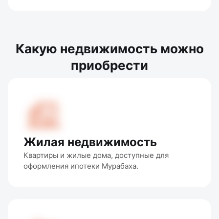
Какую недвижимость можно
приобрести
Жилая недвижимость
Квартиры и жилые дома, доступные для 
оформления ипотеки Мурабаха.