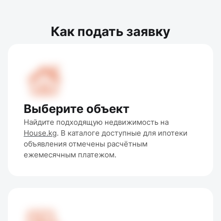
Как подать заявку
Выберите объект
Найдите подходящую недвижимость на 
House.kg
. В каталоге доступные для ипотеки 
объявления отмечены расчётным 
ежемесячным платежом.