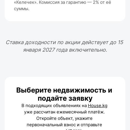
«Келечек». Комиссия за гарантию — 2% от её 
суммы.
Ставка доходности по акции действует до 15 
января 2027 года включительно.
Выберите недвижимость и 
подайте заявку
В подходящих объявлениях на 
House.kg
уже рассчитан ежемесячный платёж. 
Откройте объект, укажите 
первоначальный взнос и отправьте 