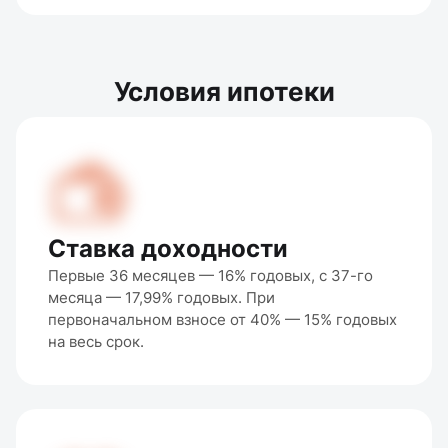
Условия ипотеки
Ставка доходности
Первые 36 месяцев — 16% годовых, с 37-го 
месяца — 17,99% годовых. При 
первоначальном взносе от 40% — 15% годовых 
на весь срок.