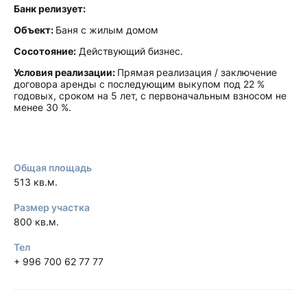
Банк релизует:
Объект:
Баня с жилым домом
Сосотояние:
Действующий бизнес.
Условия реализации:
Прямая
реализация / заключение
договора аренды с последующим выкупом под 22 %
годовых, сроком на 5 лет, с первоначальным взносом не
менее 30 %.
Общая площадь
513 кв.м.
Размер участка
800 кв.м.
Тел
+ 996 700 62 77 77