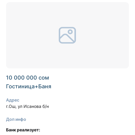
10 000 000 сом
Гостиница+Баня
Адрес
г.Ош, ул Исанова б/н
Доп инфо
Банк реализует: