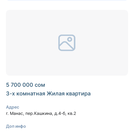
5 700 000 сом
3-х комнатная Жилая квартира
Адрес
г. Манас, пер.Кашкина, д.4-б, кв.2
Доп инфо