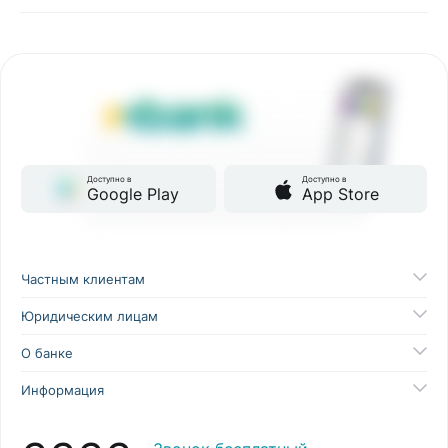
Доступно в
Доступно в
Google Play
App Store
Частным клиентам
Юридическим лицам
О банке
Информация