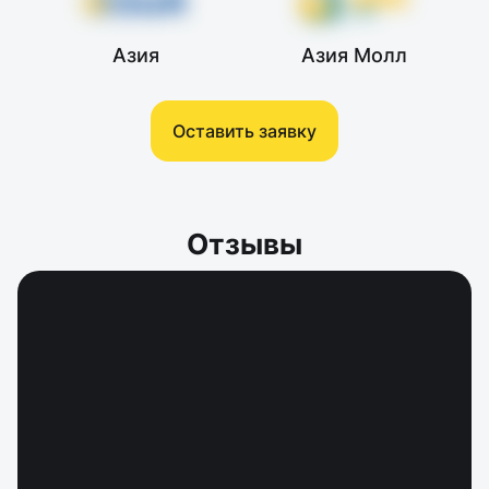
Азия
Азия Молл
Оставить заявку
Отзывы