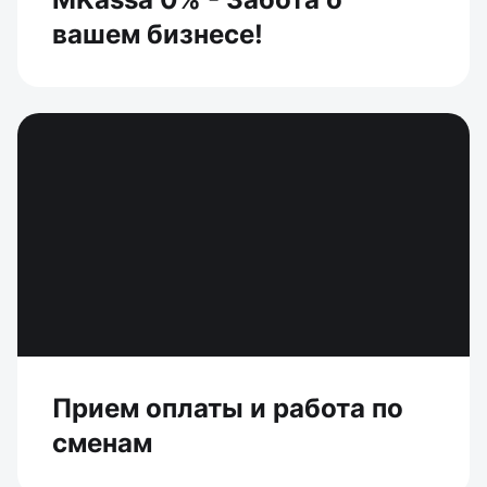
вашем бизнесе!
Прием оплаты и работа по
сменам