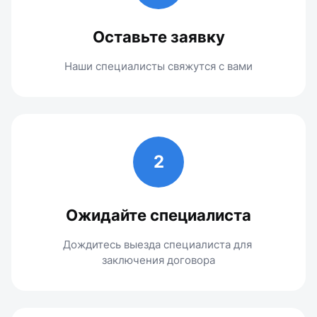
Оставьте заявку
Наши специалисты свяжутся с вами
2
Ожидайте специалиста
Дождитесь выезда специалиста для 
заключения договора