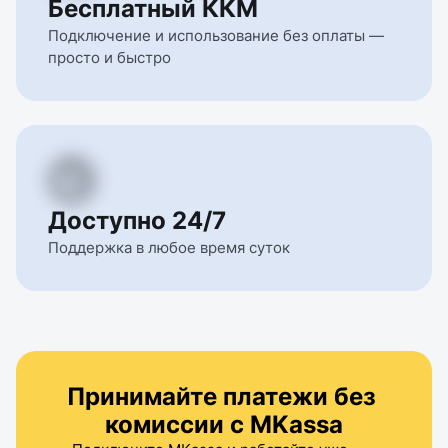
Бесплатный ККМ
Подключение и использование без оплаты — 
просто и быстро
Доступно 24/7
Поддержка в любое время суток
Принимайте платежи без 
комиссии с MKassa