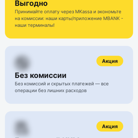
Выгодно
Принимайте оплату через MKassa и экономьте 
на комиссии: наши карты/приложение MBANK - 
наши терминалы!
Акция
Без комиссии
Без комиссий и скрытых платежей — все 
операции без лишних расходов
Акция