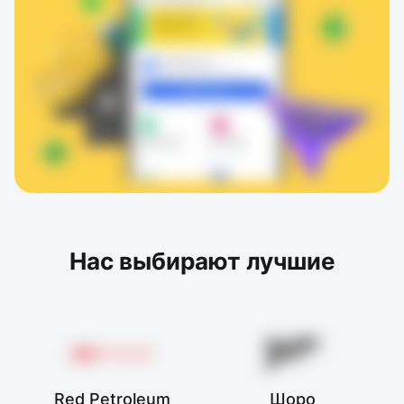
Нас выбирают лучшие
Red Petroleum
Шоро