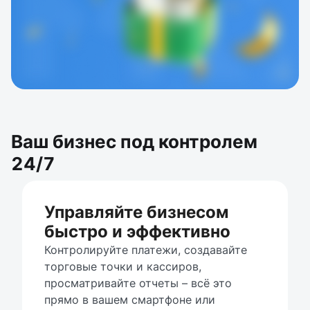
Ваш бизнес под контролем
24/7
Управляйте бизнесом
быстро и эффективно
Контролируйте платежи, создавайте 
торговые точки и кассиров, 
просматривайте отчеты – всё это 
прямо в вашем смартфоне или 