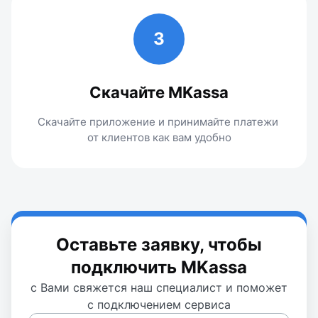
3
Скачайте MKassa
Скачайте приложение и принимайте платежи 
от клиентов как вам удобно
Оставьте заявку, чтобы
подключить MKassa
с Вами свяжется наш специалист и поможет
с подключением сервиса