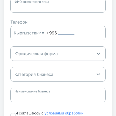
ФИО контактного лица
Телефон
▾
+996
_________
Юридическая форма
Категория бизнеса
Наименование бизнеса
Я соглашаюсь с
условиями обработки