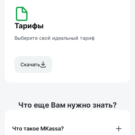
Тарифы
Выберите свой идеальный тариф
Скачать
Что еще Вам нужно знать?
Что такое MKassa?