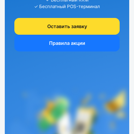
✓ Бесплатный POS-терминал
Оставить заявку
Правила акции