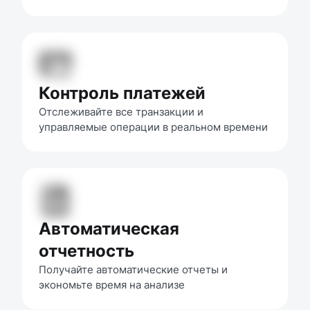
Контроль платежей
Отслеживайте все транзакции и 
управляемые операции в реальном времени
Автоматическая
отчетность
Получайте автоматические отчеты и 
экономьте время на анализе