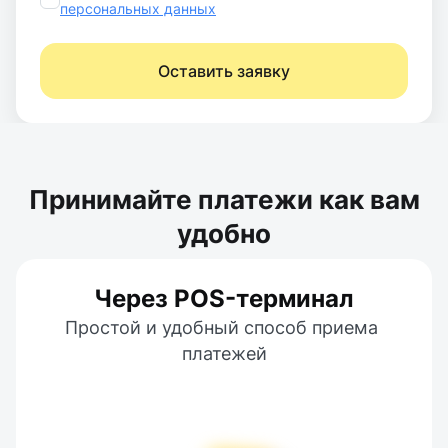
персональных данных
Оставить заявку
Принимайте платежи как вам
удобно
Через POS-терминал
Простой и удобный способ приема 
платежей