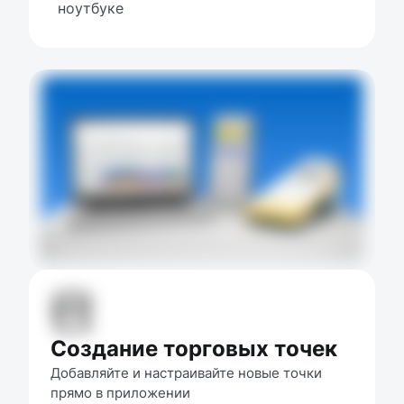
ноутбуке
Создание торговых точек
Добавляйте и настраивайте новые точки 
прямо в приложении