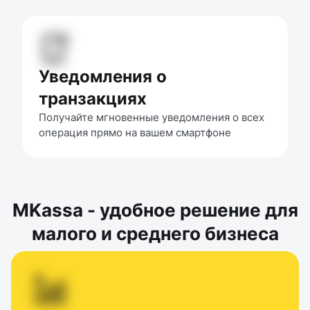
Уведомления о
транзакциях
Получайте мгновенные уведомления о всех 
операция прямо на вашем смартфоне
MKassa - удобное решение для
малого и среднего бизнеса