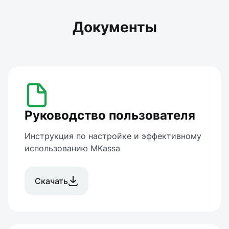
Документы
Руководство пользователя
Инструкция по настройке и эффективному 
использованию MKassa
Скачать