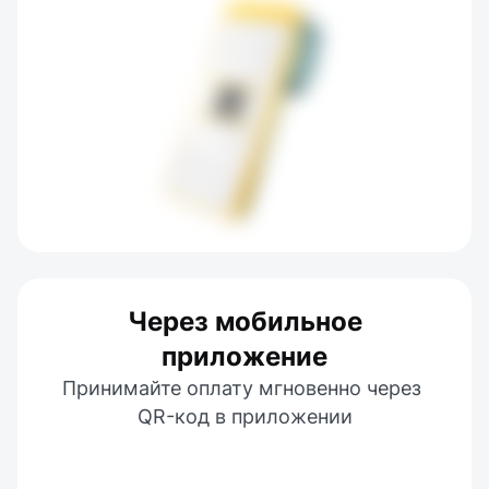
Через мобильное
приложение
Принимайте оплату мгновенно через 
QR-код в приложении