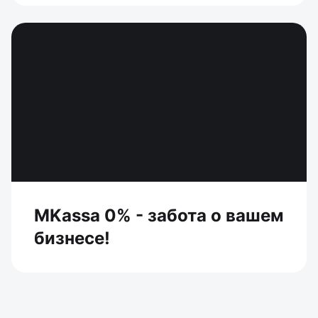
MKassa 0% - забота о вашем
бизнесе!