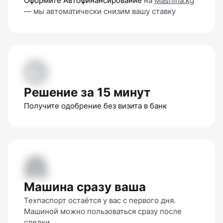
Оформите Автофинансирование
 на 
Mashina.kg
— мы автоматически снизим вашу ставку
Решение за 15 минут
Получите одобрение без визита в банк
Машина сразу ваша
Техпаспорт остаётся у вас с первого дня. 
Машиной можно пользоваться сразу после 
сделки