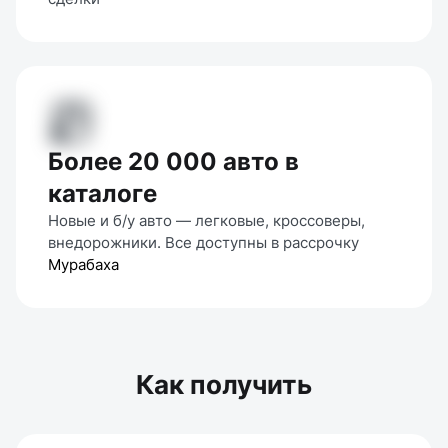
Более 20 000 авто в
каталоге
Новые и б/у авто — легковые, кроссоверы, 
внедорожники. Все доступны в рассрочку 
Мурабаха
Как получить