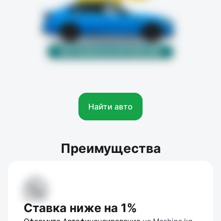
Найти авто
Преимущества
Ставка ниже на 1%