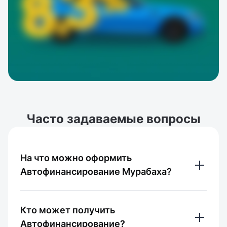
Часто задаваемые вопросы
На что можно оформить
Автофинансирование Мурабаха?
Легковые автомобили и спецтехника — 
Кто может получить
для личного использования, ИП и 
Автофинансирование?