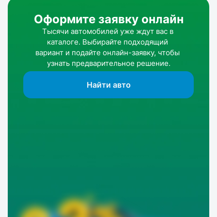
Оформите заявку онлайн
Тысячи автомобилей уже ждут вас в 
каталоге. Выбирайте подходящий 
вариант и подайте онлайн-заявку, чтобы 
узнать предварительное решение.
Найти авто