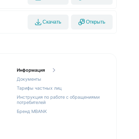
Скачать
Открыть
Информация
Документы
Тарифы частных лиц
Инструкция по работе с обращениями
потребителей
Бренд MBANK