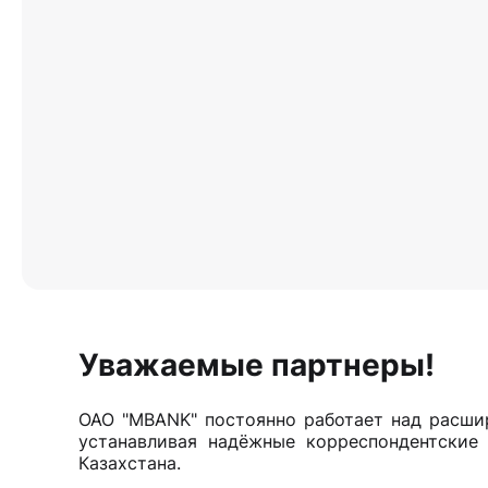
Уважаемые партнеры!
ОАО "MBANK" постоянно работает над расши
устанавливая надёжные корреспондентские
Казахстана.