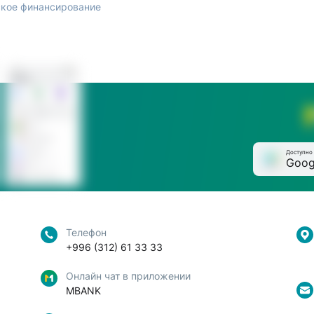
кое финансирование
Доступно 
Goog
Телефон
+996 (312) 61 33 33
Онлайн чат в приложении
MBANK