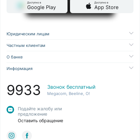
Доступно в
Доступно в
Google Play
App Store
Юридическим лицам
Частным клиентам
О банке
Информация
9933
Звонок бесплатный
Megacom, Beeline, O!
Подайте жалобу или
предложение
Оставить обращение