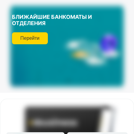
БЛИЖАЙШИЕ БАНКОМАТЫ И
ОТДЕЛЕНИЯ
Перейти