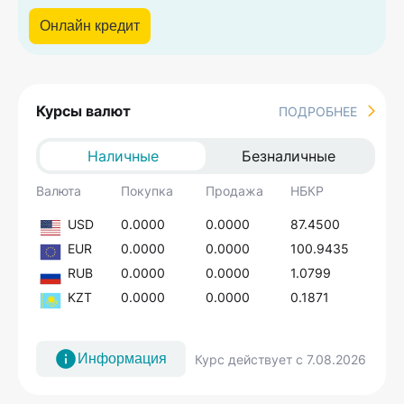
Онлайн кредит
Курсы валют
ПОДРОБНЕЕ
Наличные
Безналичные
Валюта
Покупка
Продажа
НБКР
USD
0.0000
0.0000
87.4500
EUR
0.0000
0.0000
100.9435
RUB
0.0000
0.0000
1.0799
KZT
0.0000
0.0000
0.1871
Информация
Курс действует с 7.08.2026