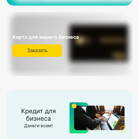
Карта для вашего бизнеса
Заказать
Кредит для
бизнеса
Деньги всем!