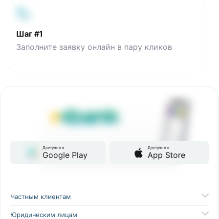
Шаг #1
Заполните заявку онлайн в пару кликов
Доступно в
Доступно в
Google Play
App Store
Частным клиентам
Юридическим лицам