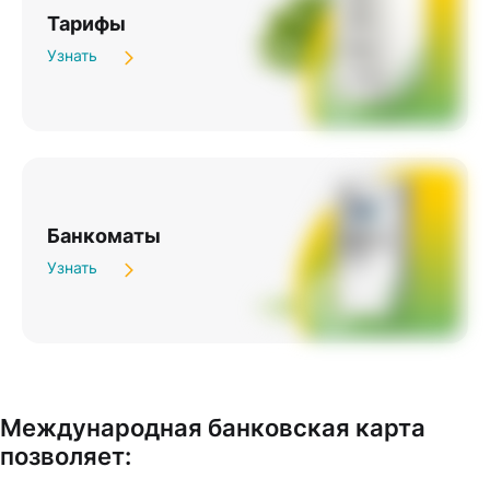
Тарифы
Узнать
Банкоматы
Узнать
Международная банковская карта
позволяет: