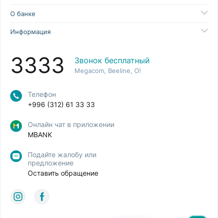
О банке
Информация
3333
Звонок бесплатный
Megacom, Beeline, O!
Телефон
+996 (312) 61 33 33
Онлайн чат в приложении
MBANK
Подайте жалобу или
предложение
Оставить обращение