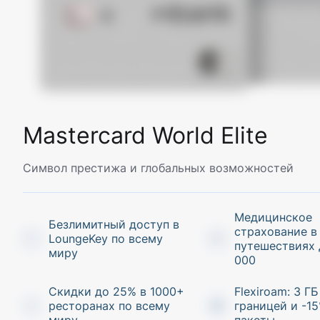
Mastercard World Elite
Cимвол престижа и глобальных возможностей
Медицинское
Безлимитный доступ в
страхование в
LoungeKey по всему
путешествиях 
миру
000
Скидки до 25% в 1000+
Flexiroam: 3 ГБ
ресторанах по всему
границей и -15