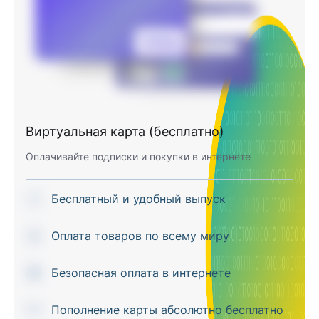
Виртуальная карта (бесплатно)
Оплачивайте подписки и покупки в интернете
Бесплатный и удобный выпуск
Оплата товаров по всему миру
Безопасная оплата в интернете
Пополнение карты абсолютно бесплатно