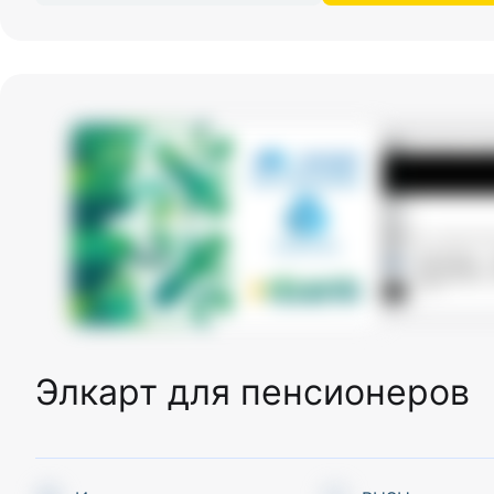
Элкарт для пенсионеров