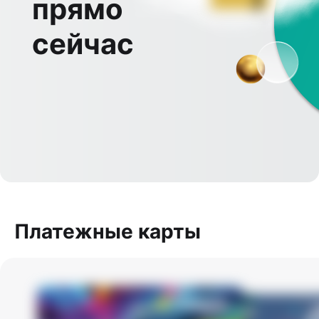
прямо
сейчас
Платежные карты