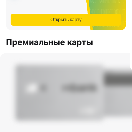
Открыть карту
Премиальные карты