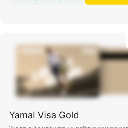
Yamal Visa Gold