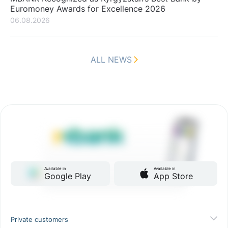
Euromoney Awards for Excellence 2026
06.08.2026
ALL NEWS
Available in
Available in
Google Play
App Store
Private customers