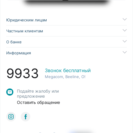
Юридическим лицам
Частным клиентам
О банке
Информация
9933
Звонок бесплатный
Megacom, Beeline, O!
Подайте жалобу или
предложение
Оставить обращение