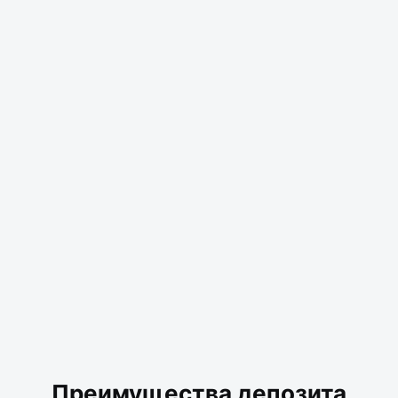
выплачиваем доход каждый
день!
Без ограничений по сумме, сроку, пополнению и
снятию. Открытие и управление онлайн 24/7 через
MBusiness.
Открыть депозит
Преимущества депозита