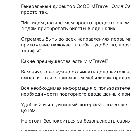
Генеральный директор ОсОО MTravel Юлия Сау
просто так.
"Мы идем дальше, чем просто предоставляем
людям приобретать билеты в один клик.
Стремясь быть во всех направлениях первыми
приложение включает в себя - удобство, проз
тарифы".
Какие преимущества есть у MTravel?
Вам ничего не нужно скачивать дополнительно
выполняются в привычном мобильном приложе
Вся необходимая информация о пользователе 
необходимости повторного ввода данных при
Удобный и интуитивный интерфейс позволяет
ценам.
Не стоит беспокоиться за безопасность свои