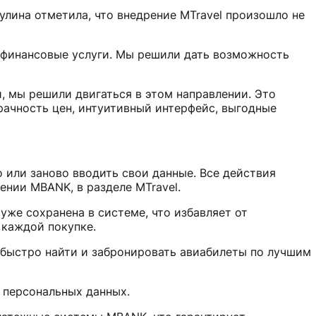
лина отметила, что внедрение MTravel произошло не
 финансовые услуги. Мы решили дать возможность
, мы решили двигаться в этом направлении. Это
рачность цен, интуитивный интерфейс, выгодные
 или заново вводить свои данные. Все действия
нии MBANK, в разделе MTravel.
уже сохранена в системе, что избавляет от
 каждой покупке.
 быстро найти и забронировать авиабилеты по лучшим
х персональных данных.