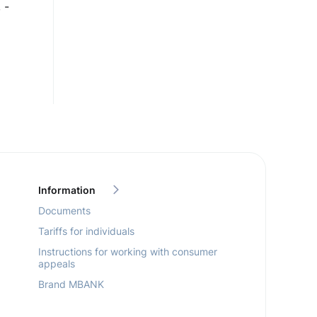
 -
Information
Documents
Tariffs for individuals
Instructions for working with consumer
appeals
Brand MBANK