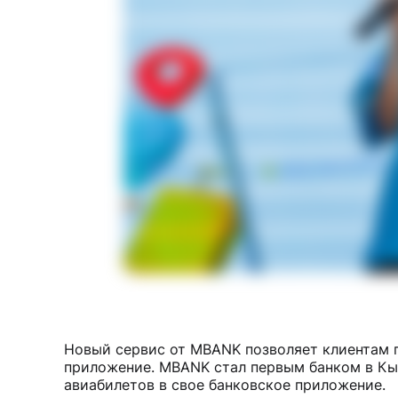
Новый сервис от MBANK позволяет клиентам 
приложение. MBANK стал первым банком в Кы
авиабилетов в свое банковское приложение.