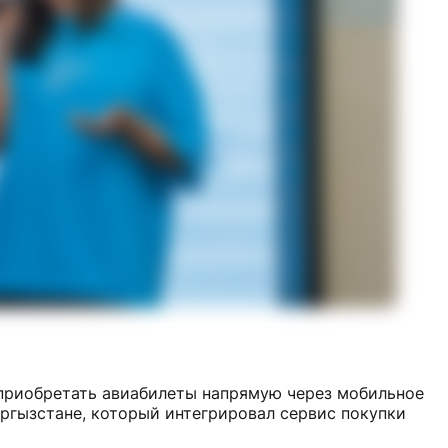
приобретать авиабилеты напрямую через мобильное
ргызстане, который интегрировал сервис покупки