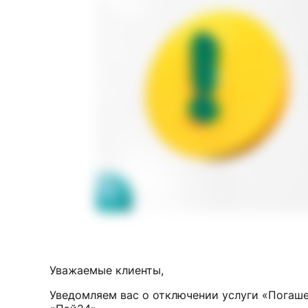
Уважаемые клиенты,
Уведомляем вас о отключении услуги «Погаш