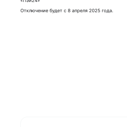
«Пэй24»
Отключение будет с 8 апреля 2025 года.