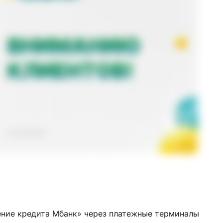
ение кредита Мбанк» через платежные терминалы