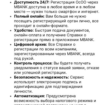
Доступность 24/7:
Регистрация ОсОО через
MBANK доступна в любое время и в любом
месте — нужен только смартфон и интернет.
Полный онлайн:
Вам больше не нужно
посещать регистрирующий орган лично, все
проходит в онлайн-формате.
Удобство:
Быстрая подача документов,
онлайн-оплата и получение Справки о
регистрации прямо в приложении MBANK.
Цифровой архив:
Все Справки о
регистрации по всем компаниям,
зарегистрированным через MBANK, всегда
под рукой.
Контроль процесса:
Вы будете получать
уведомления о статусе вашей заявки, отказе
или успешной регистрации.
Безопасность и надежность:
Сервис
использует электронную подпись и
идентификацию для подтверждения
личности.
Автоматизация:
Предусмотрена
возможность выбора налогового режима и