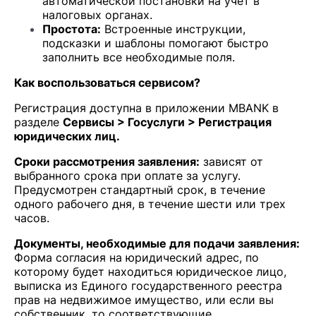
автоматической постановки на учет в
налоговых органах.
Простота:
Встроенные инструкции,
подсказки и шаблоны помогают быстро
заполнить все необходимые поля.
Как воспользоваться сервисом?
Регистрация доступна в приложении MBANK в
разделе
Сервисы > Госуслуги > Регистрация
юридических лиц.
Сроки рассмотрения заявления:
зависят от
выбранного срока при оплате за услугу.
Предусмотрен стандартный срок, в течение
одного рабочего дня, в течение шести или трех
часов.
Документы, необходимые для подачи заявления:
Форма согласия на юридический адрес, по
которому будет находиться юридическое лицо,
выписка из Единого государственного реестра
прав на недвижимое имущество, или если вы
собственник, то соответствующие