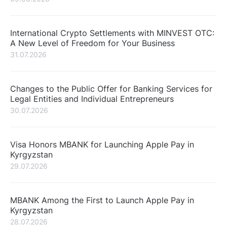
International Crypto Settlements with MINVEST OTC:
A New Level of Freedom for Your Business
31.07.2026
Changes to the Public Offer for Banking Services for
Legal Entities and Individual Entrepreneurs
30.07.2026
Visa Honors MBANK for Launching Apple Pay in
Kyrgyzstan
29.07.2026
MBANK Among the First to Launch Apple Pay in
Kyrgyzstan
28.07.2026