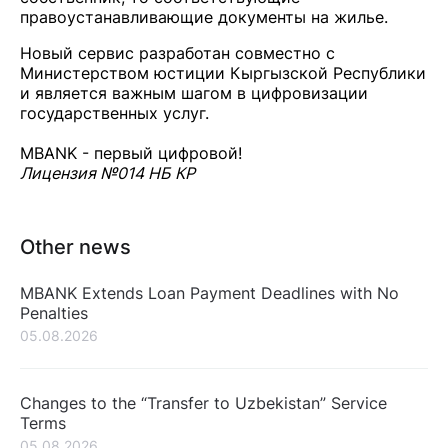
правоустанавливающие документы на жилье.
Новый сервис разработан совместно с
Министерством юстиции Кыргызской Республики
и является важным шагом в цифровизации
государственных услуг.
MBANK - первый цифровой!
Лицензия №014 НБ КР
Other news
MBANK Extends Loan Payment Deadlines with No
Penalties
05.08.2026
Changes to the “Transfer to Uzbekistan” Service
Terms
05.08.2026