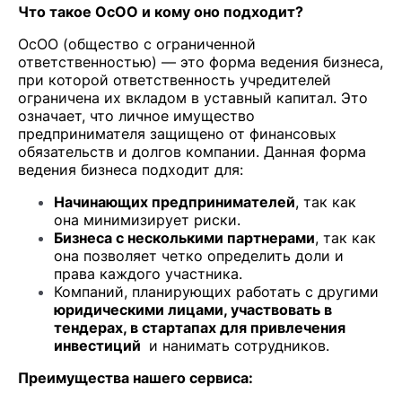
Что такое ОсОО и кому оно подходит?
ОсОО (общество с ограниченной
ответственностью) — это форма ведения бизнеса,
при которой ответственность учредителей
ограничена их вкладом в уставный капитал. Это
означает, что личное имущество
предпринимателя защищено от финансовых
обязательств и долгов компании. Данная форма
ведения бизнеса подходит для:
Начинающих предпринимателей
, так как
она минимизирует риски.
Бизнеса с несколькими партнерами
, так как
она позволяет четко определить доли и
права каждого участника.
Компаний, планирующих работать с другими
юридическими лицами, участвовать в
тендерах, в стартапах для привлечения
инвестиций
и нанимать сотрудников.
Преимущества нашего сервиса: