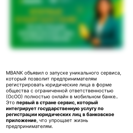
MBANK объявил о запуске уникального сервиса,
который позволит предпринимателям
регистрировать юридические лица в форме
общества с ограниченной ответственностью
(ОсОО) полностью онлайн в мобильном банке..
Это
первый в стране сервис, который
интегрирует государственную услугу по
регистрации юридических лиц в банковское
приложение
, что упрощает жизнь
предпринимателям.