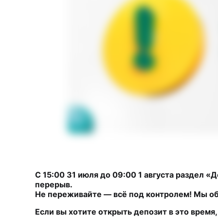
С 15:00 31 июля до 09:00 1 августа раздел
перерыв.
Не переживайте — всё под контролем! Мы об
Если вы хотите открыть депозит в это врем