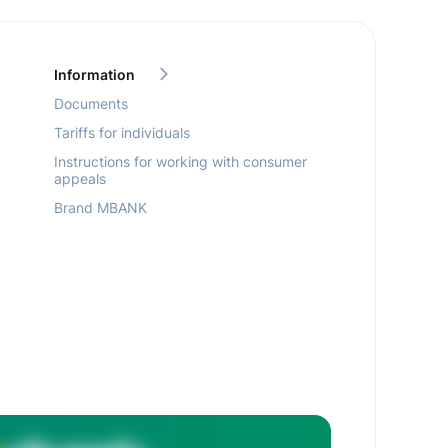
Information
Documents
Tariffs for individuals
Instructions for working with consumer
appeals
Brand MBANK