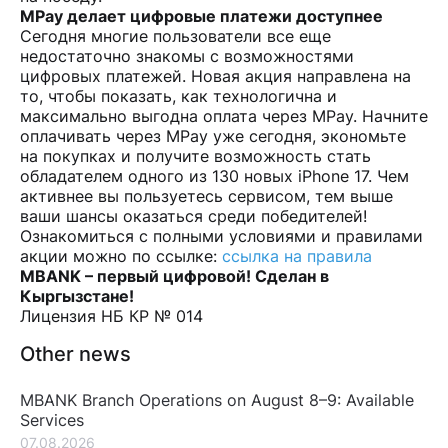
MPay делает цифровые платежи доступнее
Сегодня многие пользователи все еще
недостаточно знакомы с возможностями
цифровых платежей. Новая акция направлена на
то, чтобы показать, как технологична и
максимально выгодна оплата через MPay. Начните
оплачивать через MPay уже сегодня, экономьте
на покупках и получите возможность стать
обладателем одного из 130 новых iPhone 17. Чем
активнее вы пользуетесь сервисом, тем выше
ваши шансы оказаться среди победителей!
Ознакомиться с полными условиями и правилами
акции можно по ссылке:
ссылка на правила
MBANK – первый цифровой! Сделан в
Кыргызстане!
Лицензия НБ КР № 014
Other news
MBANK Branch Operations on August 8–9: Available
Services
07.08.2026