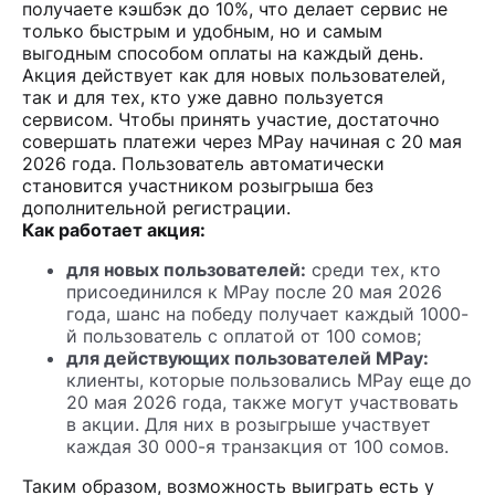
получаете кэшбэк до 10%, что делает сервис не
только быстрым и удобным, но и самым
выгодным способом оплаты на каждый день.
Акция действует как для новых пользователей,
так и для тех, кто уже давно пользуется
сервисом. Чтобы принять участие, достаточно
совершать платежи через MPay начиная с 20 мая
2026 года. Пользователь автоматически
становится участником розыгрыша без
дополнительной регистрации.
Как работает акция:
для новых пользователей:
среди тех, кто
присоединился к MPay после 20 мая 2026
года, шанс на победу получает каждый 1000-
й пользователь с оплатой от 100 сомов;
для действующих пользователей MPay:
клиенты, которые пользовались MPay еще до
20 мая 2026 года, также могут участвовать
в акции. Для них в розыгрыше участвует
каждая 30 000-я транзакция от 100 сомов.
Таким образом, возможность выиграть есть у