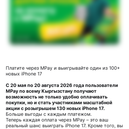
Платите через MPay и выигрывайте один из 100+
новых iPhone 17
С 20 мая по 20 августа 2026 года пользователи
MPay по всему Кыргызстану получают
возможность не только удобно оплачивать
покупки, но и стать участниками масштабной
акции с розыгрышем 130 новых iPhone 17.
Больше выгоды с каждым платежом.
Теперь каждая оплата через MPay – это ваш
реальный шанс выиграть iPhone 17. Кроме того, вы