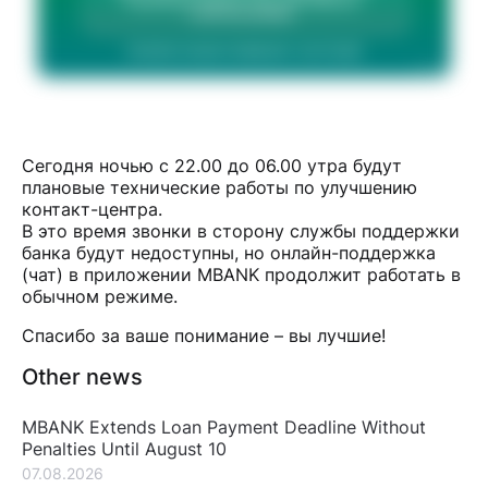
Сегодня ночью с 22.00 до 06.00 утра будут
плановые технические работы по улучшению
контакт-центра.
В это время звонки в сторону службы поддержки
банка будут недоступны, но онлайн-поддержка
(чат) в приложении MBANK продолжит работать в
обычном режиме.
Спасибо за ваше понимание – вы лучшие!
Other news
MBANK Extends Loan Payment Deadline Without
Penalties Until August 10
07.08.2026