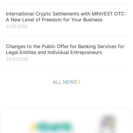
International Crypto Settlements with MINVEST OTC:
A New Level of Freedom for Your Business
31.07.2026
Changes to the Public Offer for Banking Services for
Legal Entities and Individual Entrepreneurs
30.07.2026
ALL NEWS