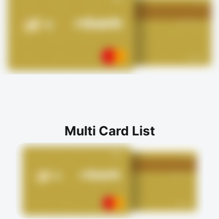
Multi Card List