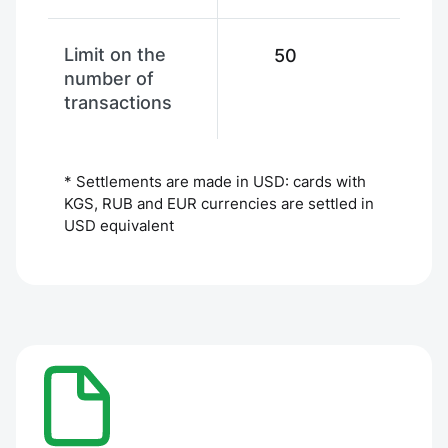
Limit on the
50
50
number of
transactions
* Settlements are made in USD: cards with
KGS, RUB and EUR currencies are settled in
USD equivalent