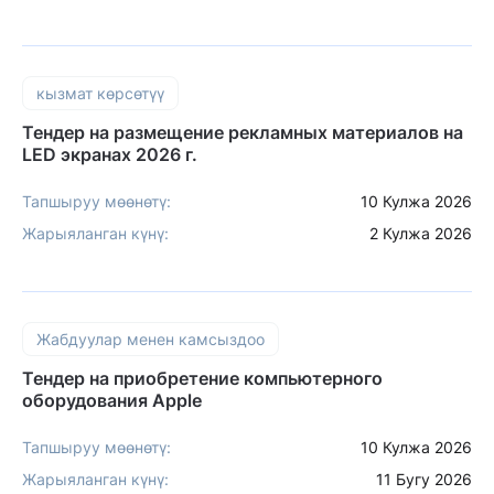
кызмат көрсөтүү
Тендер на размещение рекламных материалов на
LED экранах 2026 г.
Тапшыруу мөөнөтү:
10 Кулжа 2026
Жарыяланган күнү:
2 Кулжа 2026
Жабдуулар менен камсыздоо
Тендер на приобретение компьютерного
оборудования Apple
Тапшыруу мөөнөтү:
10 Кулжа 2026
Жарыяланган күнү:
11 Бугу 2026