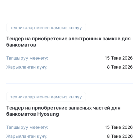
техникалар менен камсыз кылуу
Тендер на приобретение электронных замков для
банкоматов
Тапшыруу мөөнөтү:
15 Теке 2026
Жарыяланган күнү:
8 Теке 2026
техникалар менен камсыз кылуу
Тендер на приобретение запасных частей для
банкоматов Hyosung
Тапшыруу мөөнөтү:
15 Теке 2026
Жарыяланган күнү:
8 Теке 2026