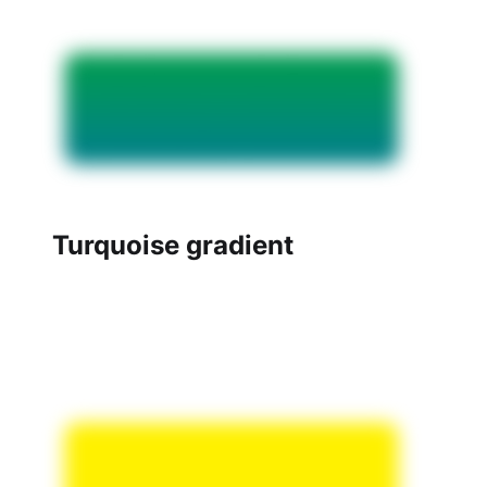
Turquoise gradient