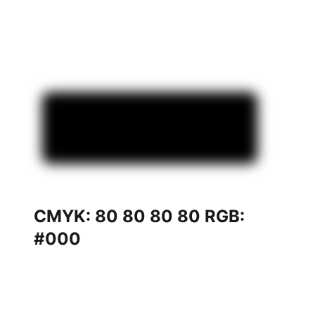
CMYK: 80 80 80 80 RGB:
#000