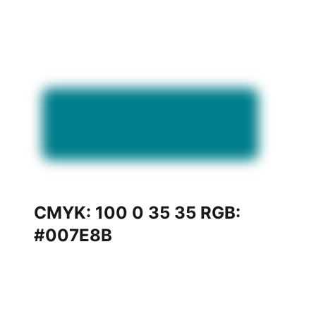
CMYK: 100 0 35 35 RGB:
#007E8B