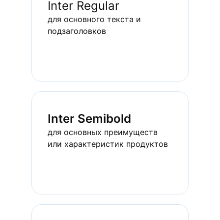
Inter Regular
для основного текста и 
подзаголовков
Inter Semibold
для основных преимуществ 
или характеристик продуктов