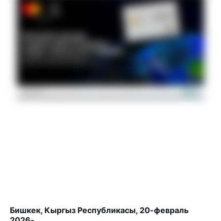
Бишкек, Кыргыз Республикасы, 20-февраль
2026-