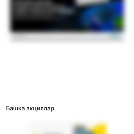
Башка акциялар