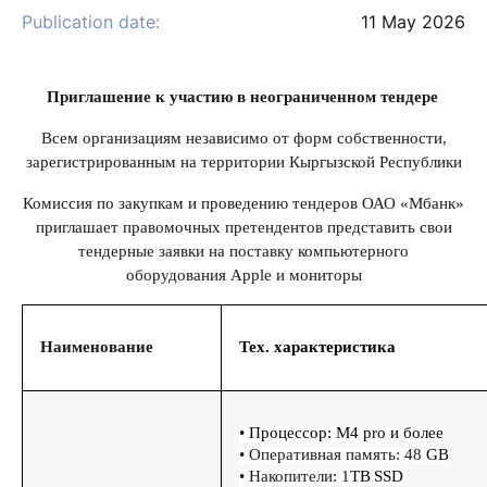
Publication date:
11 May 2026
Приглашение к участию в неограниченном тендере
Всем организациям независимо от форм собственности,
зарегистрированным на территории Кыргызской Республики
Комиссия по закупкам и проведению тендеров ОАО «Мбанк»
приглашает правомочных претендентов представить свои
тендерные заявки на поставку компьютерного
оборудования Apple и мониторы
Наименование
Тех. характеристика
• Процессор: M4 pro и более
• Оперативная память: 48
GB
• Накопители: 1
TB
SSD