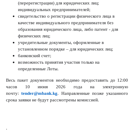
(перерегистрации) для юридических лиц;
индивидуальных предпринимателей;
свидетельство о регистрации физического лица в
качестве индивидуального предпринимателя без
образования юридического лица, либо патент - для
физических лиц;
учредительные документы, оформленные в
установленном порядке – для юридических лиц;
банковский счет;
возможность принятия участия только на
определенные Лоты.
Весь пакет документов необходимо предоставить до 12:00
часов 10 июня 2026 года на электронную
почту:
tender@mbank.kg
. Направленные позже указанного
срока заявки не будут рассмотрены комиссией.
.