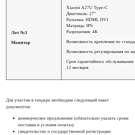
Xiaomi A27U Type-C
Диагональ: 27"
Разъемы: HDMI, DVI
Матрица: IPS
Разрешения: 4K
Лот №3
Возможность крепления по станд
Монитор
Возможность регулирования по н
Срок гарантийного обслуживания 
12 месяцев
Для участия в тендере необходим следующий пакет
документов:
коммерческое предложение (обязательно указать сроки
поставки и условия оплаты);
свидетельство о государственной регистрации