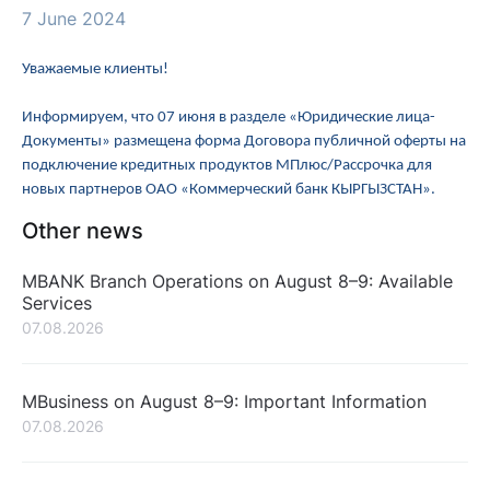
7 June 2024
Уважаемые клиенты!
Информируем, что 07 июня в разделе «Юридические лица-
Документы» размещена форма Договора публичной оферты на
подключение кредитных продуктов МПлюс/Рассрочка для
новых партнеров ОАО «Коммерческий банк КЫРГЫЗСТАН».
Other news
MBANK Branch Operations on August 8–9: Available
Services
07.08.2026
MBusiness on August 8–9: Important Information
07.08.2026