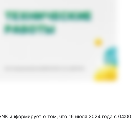
K информирует о том, что 16 июля 2024 года с 04:00