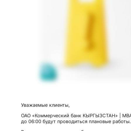
Уважаемые клиенты,
ОАО «Коммерческий банк КЫРГЫЗСТАН» | MBAN
до 06:00 будут проводиться плановые работы.