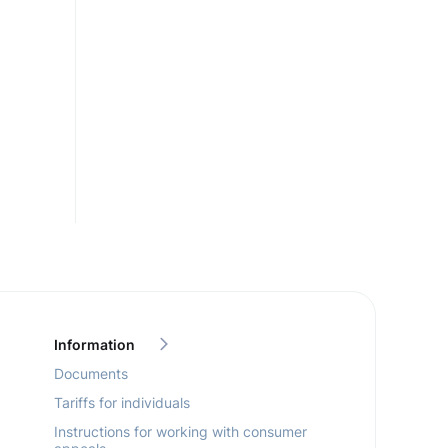
и
Information
Documents
Tariffs for individuals
Instructions for working with consumer