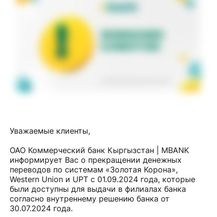
Уважаемые клиенты,
ОАО Коммерческий банк Кыргызстан | MBANK
информирует Вас о прекращении денежных
переводов по системам «Золотая Корона»,
Western Union и UPT с 01.09.2024 года, которые
были доступны для выдачи в филиалах банка
согласно внутреннему решению банка от
30.07.2024 года.