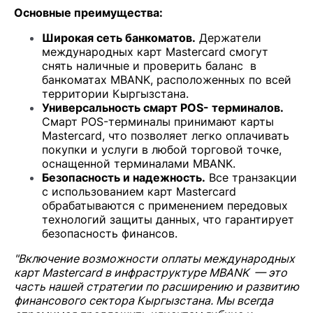
Основные преимущества:
Широкая сеть банкоматов.
Держатели
международных карт Mastercard смогут
снять наличные и проверить баланс в
банкоматах MBANK, расположенных по всей
территории Кыргызстана.
Универсальность смарт POS- терминалов.
Смарт POS-терминалы принимают карты
Mastercard, что позволяет легко оплачивать
покупки и услуги в любой торговой точке,
оснащенной терминалами MBANK.
Безопасность и надежность.
Все транзакции
с использованием карт Mastercard
обрабатываются с применением передовых
технологий защиты данных, что гарантирует
безопасность финансов.
"Включение возможности оплаты международных
карт Mastercard в инфраструктуре MBANK — это
часть нашей стратегии по расширению и развитию
финансового сектора Кыргызстана. Мы всегда