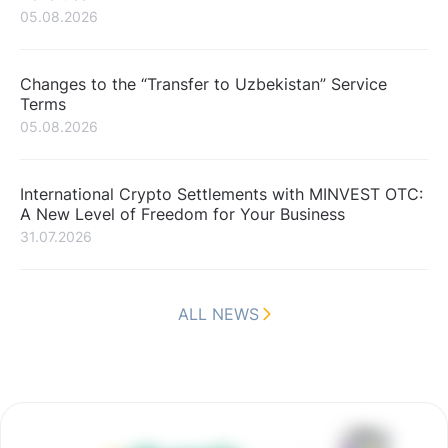
05.08.2026
Changes to the “Transfer to Uzbekistan” Service
Terms
05.08.2026
International Crypto Settlements with MINVEST OTC:
A New Level of Freedom for Your Business
31.07.2026
ALL NEWS