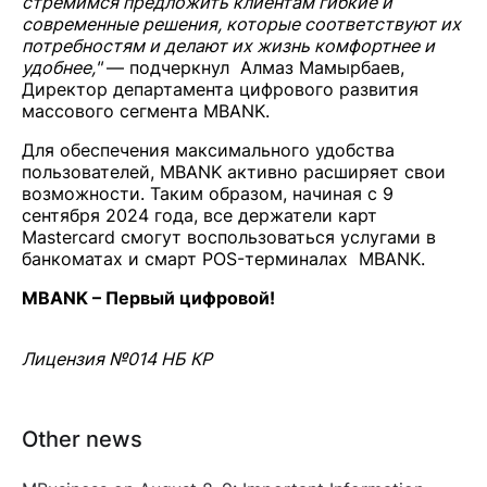
стремимся предложить клиентам гибкие и
современные решения, которые соответствуют их
потребностям и делают их жизнь комфортнее и
удобнее,"
— подчеркнул Алмаз Мамырбаев,
Директор департамента цифрового развития
массового сегмента MBANK.
Для обеспечения максимального удобства
пользователей, MBANK активно расширяет свои
возможности. Таким образом, начиная с 9
сентября 2024 года, все держатели карт
Mastercard смогут воспользоваться услугами в
банкоматах и смарт POS-терминалах MBANK.
MBANK – Первый цифровой!
Лицензия №014 НБ КР
Other news