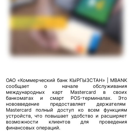
ОАО «Коммерческий банк КЫРГЫЗСТАН» | MBANK
сообщает о начале обслуживания
международных карт Mastercard в своих
банкоматах и смарт POS-терминалах. Это
нововведение предоставляет держателям
Mastercard полный доступ ко всем функциям
устройств, что повышает удобство и расширяет
возможности клиентов для проведения
финансовых операций.