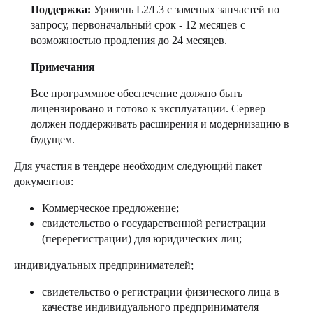
Поддержка:
Уровень L2/L3 с заменых запчастей по
запросу, первоначальный срок - 12 месяцев с
возможностью продления до 24 месяцев.
Примечания
Все программное обеспечение должно быть
лицензировано и готово к эксплуатации. Сервер
должен поддерживать расширения и модернизацию в
будущем.
Для участия в тендере необходим следующий пакет
документов:
Коммерческое предложение;
свидетельство о государственной регистрации
(перерегистрации) для юридических лиц;
индивидуальных предпринимателей;
свидетельство о регистрации физического лица в
качестве индивидуального предпринимателя