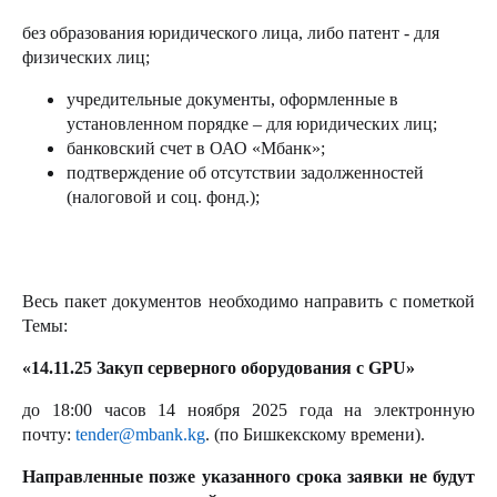
без образования юридического лица, либо патент - для
физических лиц;
учредительные документы, оформленные в
установленном порядке – для юридических лиц;
банковский счет в ОАО «Мбанк»;
подтверждение об отсутствии задолженностей
(налоговой и соц. фонд.);
Весь пакет документов необходимо направить с пометкой
Темы:
«14.11.25 Закуп серверного оборудования с GPU»
до 18:00 часов 14 ноября 2025 года на электронную
почту:
tender@mbank.kg
. (по Бишкекскому времени).
Направленные позже указанного срока заявки не будут