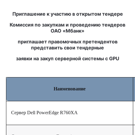
Приглашение к участию в открытом тендере
Комиссия по закупкам и проведению тендеров
ОАО «Мбанк»
приглашает правомочных претендентов
представить свои тендерные
заявки на закуп серверной системы с GPU
Наименование
Сервер Dell PowerEdge R760XA