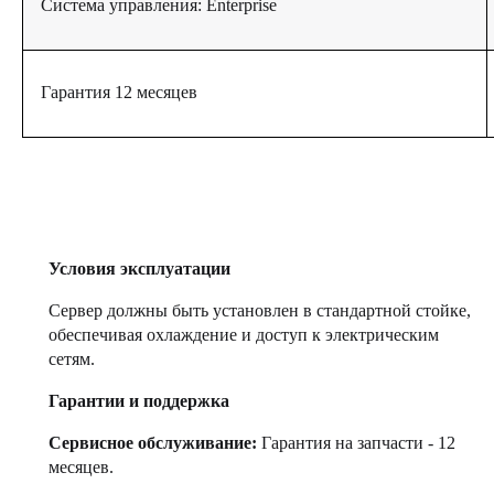
Система управления: Enterprise
Гарантия 12 месяцев
Условия эксплуатации
Сервер должны быть установлен в стандартной стойке,
обеспечивая охлаждение и доступ к электрическим
сетям.
Гарантии и поддержка
Сервисное обслуживание:
Гарантия на запчасти - 12
месяцев.