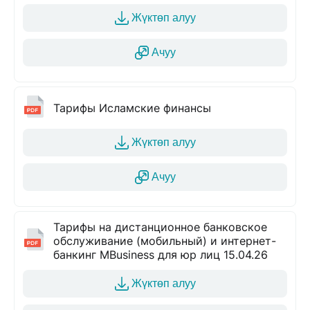
Жүктөп алуу
Ачуу
Тарифы Исламские финансы
Жүктөп алуу
Ачуу
Тарифы на дистанционное банковское
обслуживание (мобильный) и интернет-
банкинг MBusiness для юр лиц 15.04.26
Жүктөп алуу