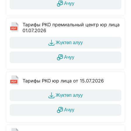
Ачуу
Тарифы РКО премиальный центр юр лица
01.07.2026
Жүктөп алуу
Ачуу
Тарифы РКО юр лица от 15.07.2026
Жүктөп алуу
Ачуу