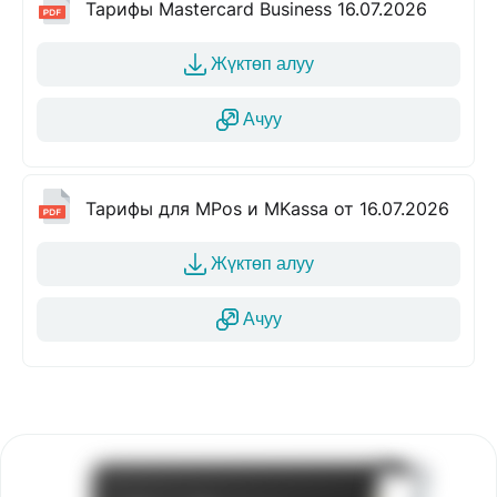
Тарифы Mastercard Business 16.07.2026
Жүктөп алуу
Ачуу
Тарифы для MPos и MKassa от 16.07.2026
Жүктөп алуу
Ачуу