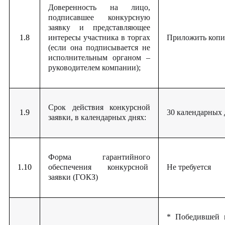
Доверенность на лицо,
подписавшее конкурсную
заявку и представляющее
1.8
интересы участника в торгах
Приложить копи
(если она подписывается не
исполнительным органом –
руководителем компании);
Срок действия конкурсной
1.9
30 календарных 
заявки, в календарных днях:
Форма гарантийного
1.10
обеспечения конкурсной
Не требуется
заявки (ГОКЗ)
* Победившей 