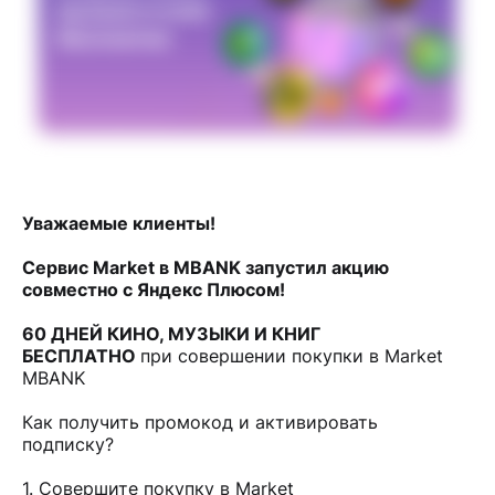
Уважаемые клиенты!
Сервис Market в MBANK запустил акцию
совместно с Яндекс Плюсом!
60 ДНЕЙ КИНО, МУЗЫКИ И КНИГ
БЕСПЛАТНО
при совершении покупки в Market
MBANK
Как получить промокод и активировать
подписку?
1. Совершите покупку в Market