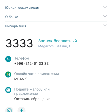
Юридическим лицам
О банке
Информация
3333
Звонок бесплатный
Megacom, Beeline, O!
Телефон
+996 (312) 61 33 33
Онлайн чат в приложении
MBANK
Подайте жалобу или
предложение
Оставить обращение