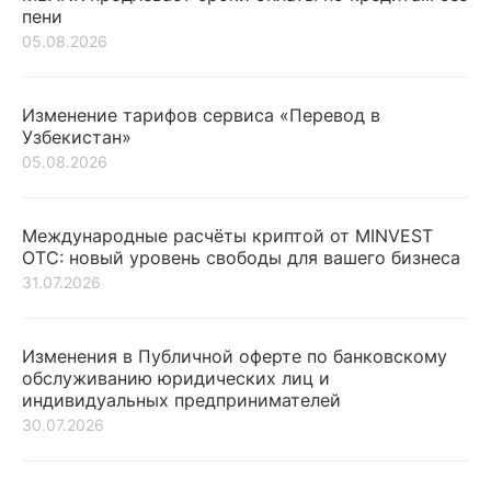
пени
05.08.2026
Изменение тарифов сервиса «Перевод в
Узбекистан»
05.08.2026
Международные расчёты криптой от MINVEST
OTC: новый уровень свободы для вашего бизнеса
31.07.2026
Изменения в Публичной оферте по банковскому
обслуживанию юридических лиц и
индивидуальных предпринимателей
30.07.2026