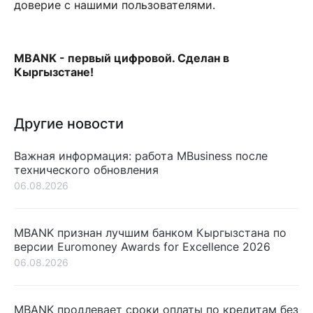
доверие с нашими пользователями.
MBANK - первый цифровой. Сделан в
Кыргызстане!
Другие новости
Важная информация: работа MBusiness после
технического обновления
06.08.2026
MBANK признан лучшим банком Кыргызстана по
версии Euromoney Awards for Excellence 2026
06.08.2026
MBANK продлевает сроки оплаты по кредитам без