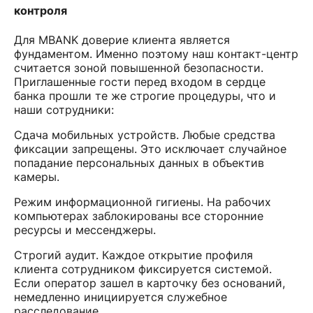
контроля
Для MBANK доверие клиента является
фундаментом. Именно поэтому наш контакт-центр
считается зоной повышенной безопасности.
Приглашенные гости перед входом в сердце
банка прошли те же строгие процедуры, что и
наши сотрудники:
Сдача мобильных устройств. Любые средства
фиксации запрещены. Это исключает случайное
попадание персональных данных в объектив
камеры.
Режим информационной гигиены. На рабочих
компьютерах заблокированы все сторонние
ресурсы и мессенджеры.
Строгий аудит. Каждое открытие профиля
клиента сотрудником фиксируется системой.
Если оператор зашел в карточку без оснований,
немедленно инициируется служебное
расследование.