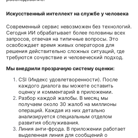
Искусственный интеллект на службе у человека
Современный сервис невозможен без технологий.
Сегодня ИИ обрабатывает более половины всех
запросов, отвечая на типичные вопросы. Это
освобождает время живых операторов для
решения действительно сложных ситуаций, где
требуются сочувствие и человеческий подход.
Мы внедрили прозрачную систему оценки:
CSI (Индекс удовлетворенности). После
каждого диалога вы можете оставить
оценку и комментарий в приложении.
Разбор каждой жалобы. В месяц мы
получаем около 30 жалоб на миллионы
операций. Каждая из них детально
анализируется специальным отделом
развития обслуживания.
Линия анти-фрода. В приложении работает
выделенная линия для сообщений о