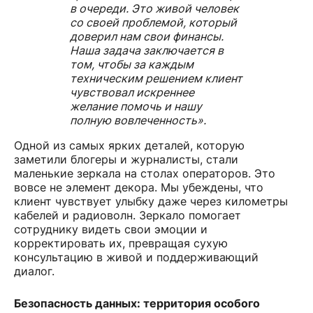
в очереди. Это живой человек
со своей проблемой, который
доверил нам свои финансы.
Наша задача заключается в
том, чтобы за каждым
техническим решением клиент
чувствовал искреннее
желание помочь и нашу
полную вовлеченность».
Одной из самых ярких деталей, которую
заметили блогеры и журналисты, стали
маленькие зеркала на столах операторов. Это
вовсе не элемент декора. Мы убеждены, что
клиент чувствует улыбку даже через километры
кабелей и радиоволн. Зеркало помогает
сотруднику видеть свои эмоции и
корректировать их, превращая сухую
консультацию в живой и поддерживающий
диалог.
Безопасность данных: территория особого