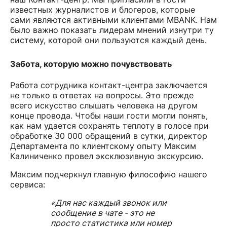
известных журналистов и блогеров, которые
сами являются активными клиентами MBANK. Нам
было важно показать лидерам мнений изнутри ту
систему, которой они пользуются каждый день.
Забота, которую можно почувствовать
Работа сотрудника контакт-центра заключается
не только в ответах на вопросы. Это прежде
всего искусство слышать человека на другом
конце провода. Чтобы наши гости могли понять,
как нам удается сохранять теплоту в голосе при
обработке 30 000 обращений в сутки, директор
Департамента по клиентскому опыту Максим
Калиниченко провел эксклюзивную экскурсию.
Максим подчеркнул главную философию нашего
сервиса:
«Для нас каждый звонок или
сообщение в чате - это не
просто статистика или номер