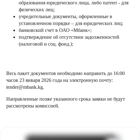
образования юридического лица, либо патент - для
физических лиц;
учредительные документы, оформленные в
установленном порядке – для юридических лиц;
банковский счет в ОАО «Мбанк»;
подтверждение об отсутствии задолженностей
(налоговой и соц. фонд.);
Весь пакет документов необходимо направить до 16:00
часов 23 января 2026 года на электронную почту:
tender@mbank.kg.
Направленные позже указанного срока заявки не будут
рассмотрены комиссией.