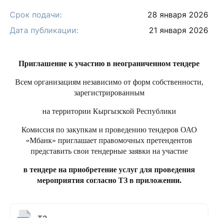
Срок подачи:
28 января 2026
Дата публикации:
21 января 2026
Приглашение к участию в неограниченном тендере
Всем организациям независимо от форм собственности,
зарегистрированным
на территории Кыргызской Республики
Комиссия по закупкам и проведению тендеров ОАО
«Мбанк» приглашает правомочных претендентов
представить свои тендерные заявки на участие
в тендере на приобретение услуг для проведения
мероприятия согласно ТЗ в приложении.