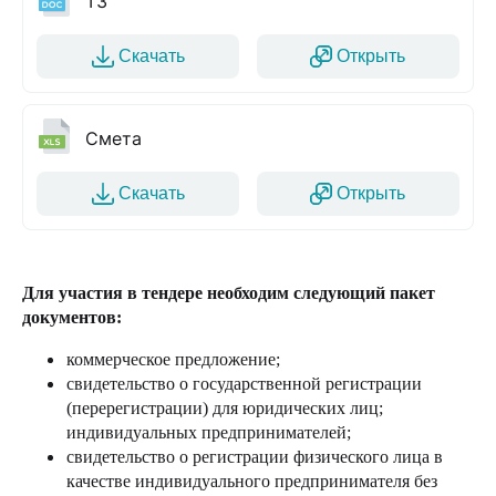
ТЗ
Скачать
Открыть
Смета
Скачать
Открыть
Для участия в тендере необходим следующий пакет
документов:
коммерческое предложение;
свидетельство о государственной регистрации
(перерегистрации) для юридических лиц;
индивидуальных предпринимателей;
свидетельство о регистрации физического лица в
качестве индивидуального предпринимателя без