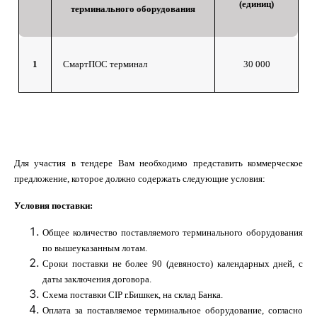
(единиц)
терминального оборудования
1
СмартПОС терминал
30 000
Для участия в тендере Вам необходимо представить коммерческое
предложение, которое должно содержать следующие условия:
Условия поставки:
Общее количество поставляемого терминального оборудования
по вышеуказанным лотам.
Сроки поставки не более 90 (девяносто) календарных дней, с
даты заключения договора.
Схема поставки CIP г.Бишкек, на склад Банка.
Оплата за поставляемое терминальное оборудование, согласно