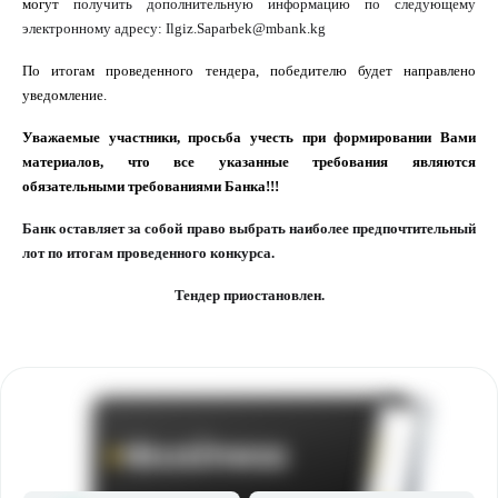
могут
получить дополнительную информацию по следующему
электронному адресу: Ilgiz.Saparbek@mbank.kg
По итогам проведенного тендера, победителю будет направлено
уведомление.
Уважаемые участники, просьба учесть при формировании Вами
материалов, что все указанные требования являются
обязательными требованиями Банка
!!!
Банк оставляет за собой право выбрать наиболее предпочтительный
лот по итогам проведенного конкурса.
Тендер приостановлен.