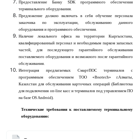
Предоставление Банку
SDK
программного обеспечения
терминального оборудования.
Предложение должно включать в себя обучение персонала
заказчика по эксплуатации, обслуживанию данного
оборудования и программного обеспечения.
Наличие локального офиса на территории Кыргызстана,
квалифицированный персонал и необходимым парком запасных
частей, для последующего гарантийного обслуживания
поставляемого оборудования и возможного после гарантийного
обслуживания.
Интеграция предлагаемых СмартПОС терминалов с
программным обеспечением ТОО «Ibsotech» г.Алматы,
Казахстан
для обслуживания карточных операций (Библиотека
для подключения on-line касс и терминалов под управлением ПО
на базе OS Android).
Технические требования к поставляемому терминальному
оборудованию: