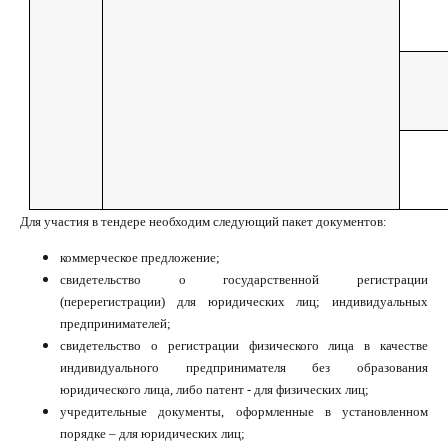
Для участия в тендере необходим следующий пакет документов:
коммерческое предложение;
свидетельство о государственной регистрации
(перерегистрации) для юридических лиц; индивидуальных
предпринимателей;
свидетельство о регистрации физического лица в качестве
индивидуального предпринимателя без образования
юридического лица, либо патент - для физических лиц;
учредительные документы, оформленные в установленном
порядке – для юридических лиц;