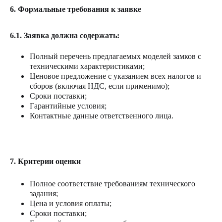
6.
Формальные требования к заявке
6.1. Заявка должна содержать:
Полный перечень предлагаемых моделей замков с
техническими характеристиками;
Ценовое предложение с указанием всех налогов и
сборов (включая НДС, если применимо);
Сроки поставки;
Гарантийные условия;
Контактные данные ответственного лица.
7.
Критерии оценки
Полное соответствие требованиям технического
задания;
Цена и условия оплаты;
Сроки поставки;