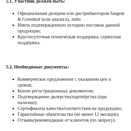
5.1. Участник должен быть:
Официальным дилером или дистрибьютором Sargent
& Greenleaf (или аналога), либо
Иметь подтвержденную историю поставок данной
продукции;
Круглосуточная техническая поддержка, сервисная
поддержка.
5.2. Необходимые документы:
Коммерческое предложение с указанием цен и
сроков;
Копии регистрационных документов;
Подтверждение дилерства/партнёрства (при
наличии);
Сертификаты качества/соответствия на продукцию;
Гарантийные обязательства (не менее 12 месяцев);
Отзывы/рекомендации от клиентов (по запросу).