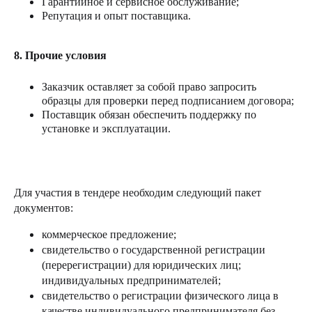
Гарантийное и сервисное обслуживание;
Репутация и опыт поставщика.
8.
Прочие условия
Заказчик оставляет за собой право запросить
образцы для проверки перед подписанием договора;
Поставщик обязан обеспечить поддержку по
установке и эксплуатации.
Для участия в тендере необходим следующий пакет
документов:
коммерческое предложение;
свидетельство о государственной регистрации
(перерегистрации) для юридических лиц;
индивидуальных предпринимателей;
свидетельство о регистрации физического лица в
качестве индивидуального предпринимателя без