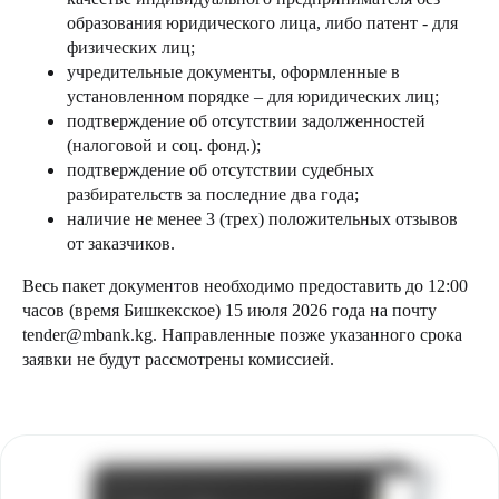
образования юридического лица, либо патент - для
физических лиц;
учредительные документы, оформленные в
установленном порядке – для юридических лиц;
подтверждение об отсутствии задолженностей
(налоговой и соц. фонд.);
подтверждение об отсутствии судебных
разбирательств за последние два года;
наличие не менее 3 (трех) положительных отзывов
от заказчиков.
Весь пакет документов необходимо предоставить до 12:00
часов (время Бишкекское) 15 июля 2026 года на почту
tender@mbank.kg. Направленные позже указанного срока
заявки не будут рассмотрены комиссией.