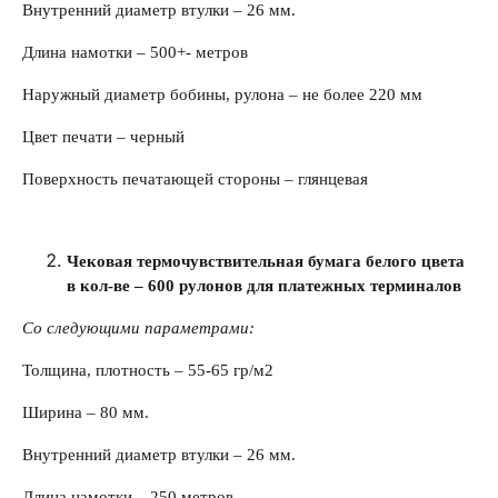
Внутренний диаметр втулки – 26 мм.
Длина намотки – 500+- метров
Наружный диаметр бобины, рулона – не более 220 мм
Цвет печати – черный
Поверхность печатающей стороны – глянцевая
Чековая термочувствительная бумага белого цвета
в кол-ве – 600 рулонов для платежных терминалов
Со следующими параметрами:
Толщина, плотность – 55-65 гр/м2
Ширина – 80 мм.
Внутренний диаметр втулки – 26 мм.
Длина намотки – 250 метров