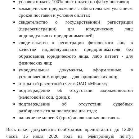
условия оплаты 100% пост оплата по факту поставки;
коммерческое предложение с обязательным указанием
сроков поставки и условия оплаты;
свидетельство о государственной регистрации
(перерегистрации) для юридических лиц;
индивидуальных предпринимателей;
свидетельство о регистрации физического лица в
качестве индивидуального предпринимателя без
образования юридического лица, либо патент - для
физических лиц;
учредительные документы, оформленные в
установленном порядке – для юридических лиц;
открытый расчетный счет в ОАО «МБанк»;
подтверждение об отсутствии задолженностей
(налоговой и соц. фонд.);
подтверждение об отсутствии судебных
разбирательств за последние два года;
наличие не менее 3 (трех) аналогичных поставок.
Весь пакет документов необходимо предоставить до 12:00
часов 15 июля 2026 года на электронную почту: