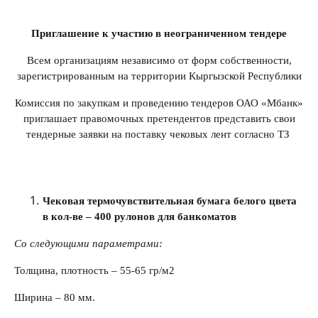
Приглашение к участию в неограниченном тендере
Всем организациям независимо от форм собственности,
зарегистрированным на территории Кыргызской Республики
Комиссия по закупкам и проведению тендеров ОАО «Мбанк»
приглашает правомочных претендентов представить свои
тендерные заявки на поставку чековых лент согласно ТЗ
Чековая термочувствительная бумага белого цвета
в кол-ве – 400 рулонов для банкоматов
Со следующими параметрами:
Толщина, плотность – 55-65 гр/м2
Ширина – 80 мм.