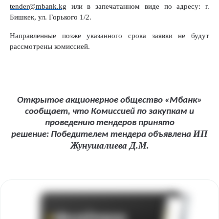
tender@mbank.kg
или в запечатанном виде по адресу: г.
Бишкек, ул. Горького 1/2.
Направленные позже указанного срока заявки не будут
рассмотрены комиссией.
Открытое акционерное общество «Мбанк»
сообщает, что Комиссией по закупкам и
проведению тендеров принято
ИП
решение: Победителем тендера объявлена
Жунушалиева Д.М.