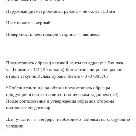
Наружный диаметр бобины, рулона – не более 150 мм
Цвет печати – черный.
Поверхность печатающей стороны – глянцевая
Предоставить образец чековой ленты по адресу: г. Бишкек,
ул. Горького, 1/2 (Технопарк) Контактное лицо: специалист
отдела закупок Ислам Кубанычбеков – 0707005767
*Победитель тендера обязан предоставить образцы
продукции в соответствии с техническим заданием (ТЗ).
После согласования и утверждения образцов стороны
подписывают договор.
Для участия в тендере необходимо соблюдать следующие
условия: