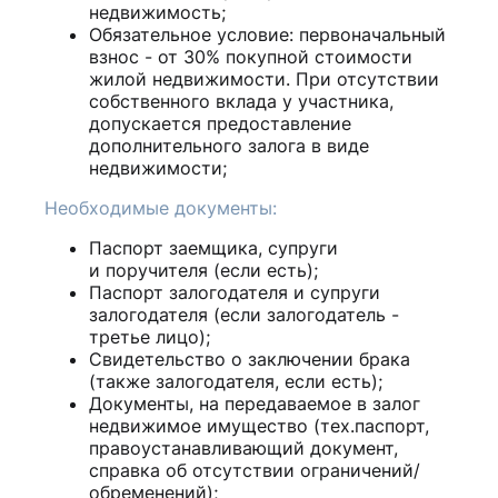
недвижимость;
Обязательное условие: первоначальный
взнос - от 30% покупной стоимости
жилой недвижимости. При отсутствии
собственного вклада у участника,
допускается предоставление
дополнительного залога в виде
недвижимости;
Необходимые документы:
Паспорт заемщика, супруги
и поручителя (если есть);
Паспорт залогодателя и супруги
залогодателя (если залогодатель -
третье лицо);
Свидетельство о заключении брака
(также залогодателя, если есть);
Документы, на передаваемое в залог
недвижимое имущество (тех.паспорт,
правоустанавливающий документ,
справка об отсутствии ограничений/
обременений);