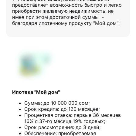
предоставляет возможность быстро и легко
приобрести желаемую недвижимость, не
имея при этом достаточной суммы -
благодаря ипотечному продукту "Мой дом"!
Ипотека "Мой дом"
Сумма: до 10 000 000 сом;
Срок кредита: до 120 месяцев;
Процентная ставка: первые 36 месяцев
16% с 37-го месяца 19% годовых;
Срок рассмотрения: до 3 дней;
Обеспечение: приобретаемая