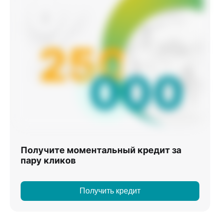
Получите моментальный кредит за
пару кликов
Получить кредит