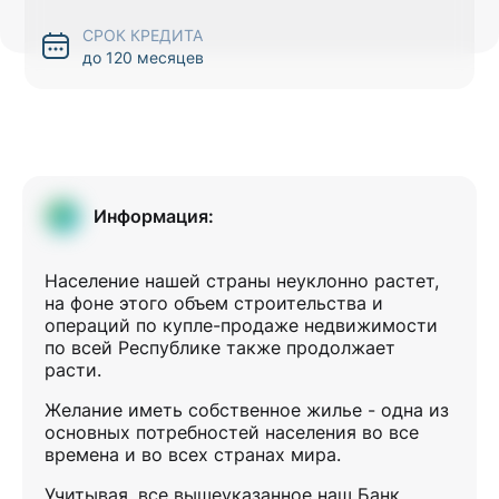
СРОК КРЕДИТА
до 120 месяцев
Информация:
Население нашей страны неуклонно растет,
на фоне этого объем строительства и
операций по купле-продаже недвижимости
по всей Республике также продолжает
расти.
Желание иметь собственное жилье - одна из
основных потребностей населения во все
времена и во всех странах мира.
Учитывая, все вышеуказанное наш Банк