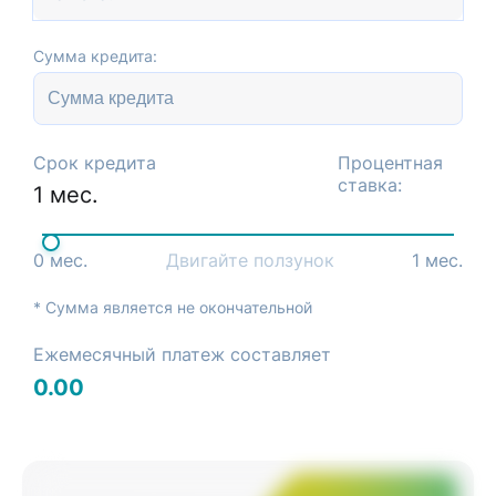
Сумма кредита:
Срок кредита
Процентная
ставка:
1
мес.
0
мес.
Двигайте ползунок
1
мес.
* Сумма является не окончательной
Ежемесячный платеж составляет
0.00