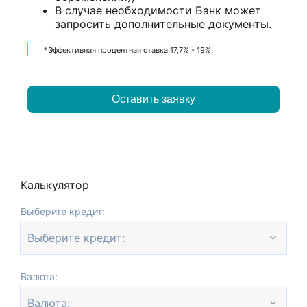
В случае необходимости Банк может
запросить дополнительные документы.
*Эффективная процентная ставка 17,7% - 19%.
Оставить заявку
Калькулятор
Выберите кредит:
Выберите кредит:
Валюта:
Валюта: