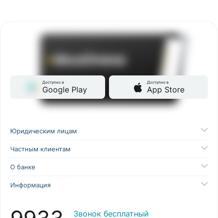
Доступно в
Доступно в
Google Play
App Store
Юридическим лицам
Частным клиентам
О банке
Информация
Звонок бесплатный