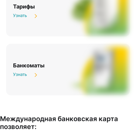
Тарифы
Узнать
Банкоматы
Узнать
Международная банковская карта
позволяет: