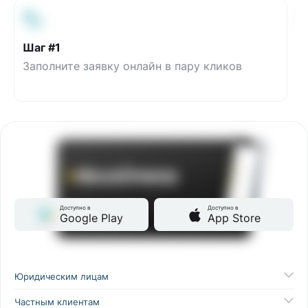
Шаг #1
Заполните заявку онлайн в пару кликов
Доступно в
Доступно в
Google Play
App Store
Юридическим лицам
Частным клиентам