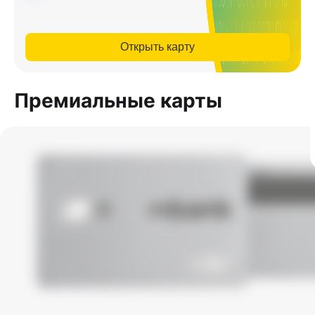
Открыть карту
Премиальные карты