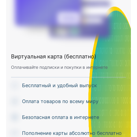
Виртуальная карта (бесплатно)
Оплачивайте подписки и покупки в интернете
Бесплатный и удобный выпуск
Оплата товаров по всему миру
Безопасная оплата в интернете
Пополнение карты абсолютно бесплатно