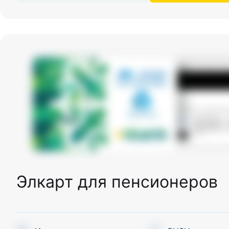
Элкарт для пенсионеров