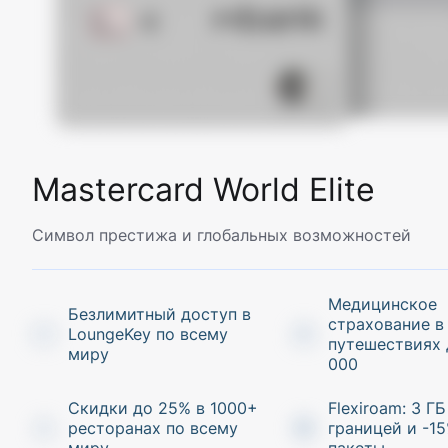
Mastercard World Elite
Cимвол престижа и глобальных возможностей
Медицинское
Безлимитный доступ в
страхование в
LoungeKey по всему
путешествиях 
миру
000
Скидки до 25% в 1000+
Flexiroam: 3 ГБ
ресторанах по всему
границей и -15