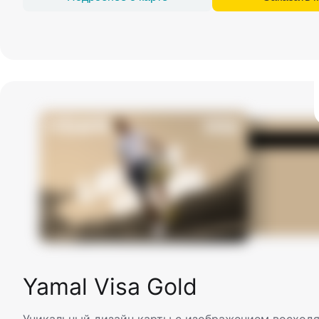
Yamal Visa Gold