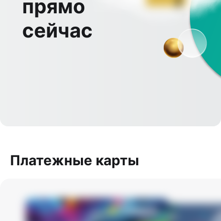
прямо
сейчас
Платежные карты