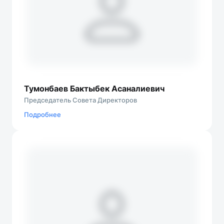
Тумонбаев Бактыбек Асаналиевич
Председатель Совета Директоров
Подробнеe