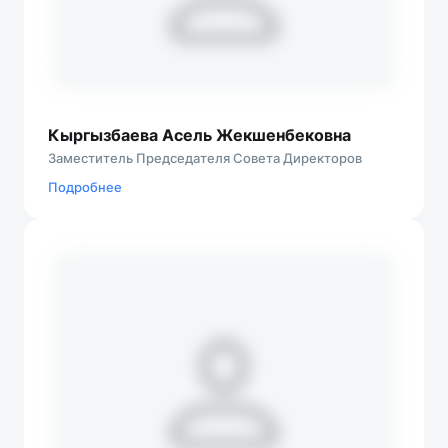
Кыргызбаева Асель Жекшенбековна
Заместитель Председателя Совета Директоров
Подробнеe