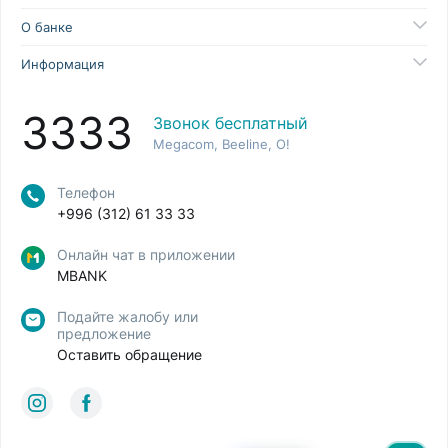
О банке
Информация
3333
Звонок бесплатный
Megacom, Beeline, O!
Телефон
+996 (312) 61 33 33
Онлайн чат в приложении
MBANK
Подайте жалобу или
предложение
Оставить обращение