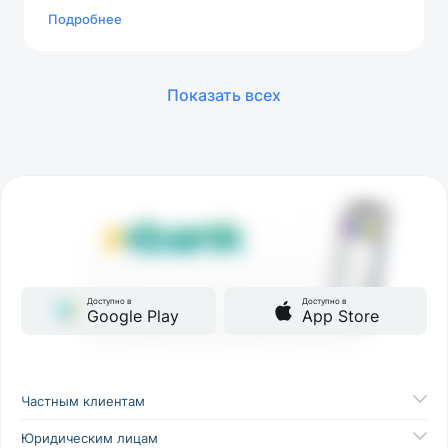
Подробнеe
Показать всех
Доступно в
Доступно в
Google Play
App Store
Частным клиентам
Юридическим лицам