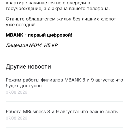
квартире начинается не с очереди в
госучреждение, а с экрана вашего телефона.
Станьте обладателем жилья без лишних хлопот
уже сегодня!
MBANK - первый цифровой!
Лицензия №014 НБ КР
Другие новости
Режим работы филиалов MBANK 8 и 9 августа: что
будет доступно
07.08.2026
Работа MBusiness 8 и 9 августа: что важно знать
07.08.2026