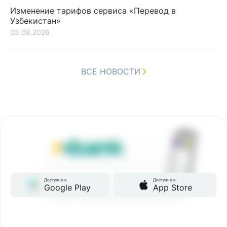
Изменение тарифов сервиса «Перевод в
Узбекистан»
05.08.2026
ВСЕ НОВОСТИ
Доступно в
Доступно в
Google Play
App Store