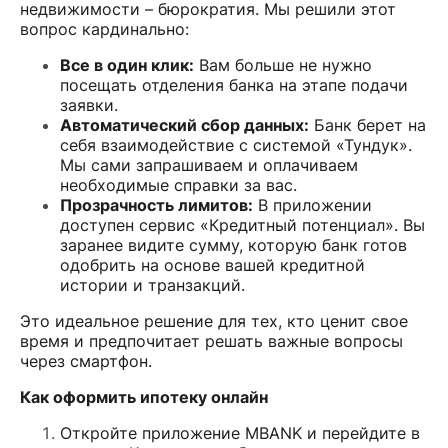
недвижимости – бюрократия. Мы решили этот
вопрос кардинально:
Все в один клик:
Вам больше не нужно
посещать отделения банка на этапе подачи
заявки.
Автоматический сбор данных:
Банк берет на
себя взаимодействие с системой «Тундук».
Мы сами запрашиваем и оплачиваем
необходимые справки за вас.
Прозрачность лимитов:
В приложении
доступен сервис «Кредитный потенциал». Вы
заранее видите сумму, которую банк готов
одобрить на основе вашей кредитной
истории и транзакций.
Это идеальное решение для тех, кто ценит свое
время и предпочитает решать важные вопросы
через смартфон.
Как оформить ипотеку онлайн
Откройте приложение MBANK и перейдите в