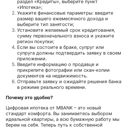
раздел «Кредиты», выберите пункт
«Ипотека»;
Укажите финансовые параметры: введите
размер вашего ежемесячного дохода и
выберите тип занятости;
Установите желаемый срок кредитования,
сумму первоначального взноса и укажите
регион покупки;
Если вы состоите в браке, супруг или
супруга должны подтвердить заявку в своем
приложении.
Введите информацию о продавце и
прикрепите фотографии или скан-копии
документов на недвижимость.
Отправьте заявку и ожидайте решения банка
в режиме реального времени.
Почему это удобно?
Цифровая ипотека от MBANK – это новый
стандарт комфорта. Вы занимаетесь выбором
идеальной квартиры, а всю бумажную работу мы
берем на себя. Теперь путь к собственной