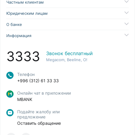
Частным клиентам
Юридическим лицам
О банке
Информация
3333
Звонок бесплатный
Megacom, Beeline, O!
Телефон
+996 (312) 61 33 33
Онлайн чат в приложении
MBANK
Подайте жалобу или
предложение
Оставить обращение