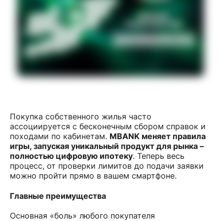
Покупка собственного жилья часто
ассоциируется с бесконечным сбором справок и
походами по кабинетам.
MBANK меняет правила
игры, запуская уникальный продукт для рынка –
полностью цифровую ипотеку
. Теперь весь
процесс, от проверки лимитов до подачи заявки
можно пройти прямо в вашем смартфоне.
Главные преимущества
Основная «боль» любого покупателя