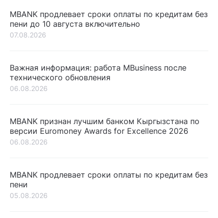
MBANK продлевает сроки оплаты по кредитам без
пени до 10 августа включительно
07.08.2026
Важная информация: работа MBusiness после
технического обновления
06.08.2026
MBANK признан лучшим банком Кыргызстана по
версии Euromoney Awards for Excellence 2026
06.08.2026
MBANK продлевает сроки оплаты по кредитам без
пени
05.08.2026