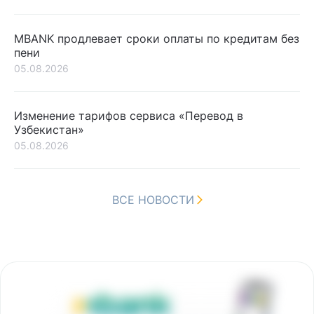
MBANK продлевает сроки оплаты по кредитам без
пени
05.08.2026
Изменение тарифов сервиса «Перевод в
Узбекистан»
05.08.2026
ВСЕ НОВОСТИ