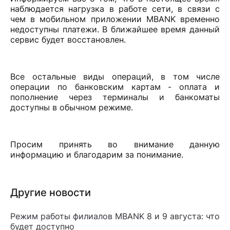
наблюдается нагрузка в работе сети, в связи с
чем в мобильном приложении MBANK временно
недоступны платежи. В ближайшее время данный
сервис будет восстановлен.
Все остальные виды операций, в том числе
операции по банковским картам - оплата и
пополнение через терминалы и банкоматы
доступны в обычном режиме.
Просим принять во внимание данную
информацию и благодарим за понимание.
Другие новости
Режим работы филиалов MBANK 8 и 9 августа: что
будет доступно