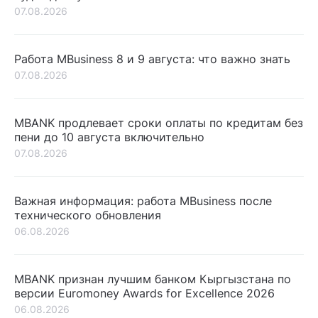
07.08.2026
Работа MBusiness 8 и 9 августа: что важно знать
07.08.2026
MBANK продлевает сроки оплаты по кредитам без
пени до 10 августа включительно
07.08.2026
Важная информация: работа MBusiness после
технического обновления
06.08.2026
MBANK признан лучшим банком Кыргызстана по
версии Euromoney Awards for Excellence 2026
06.08.2026