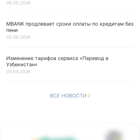
06.08.2026
MBANK продлевает сроки оплаты по кредитам без
пени
05.08.2026
Изменение тарифов сервиса «Перевод в
Узбекистан»
05.08.2026
ВСЕ НОВОСТИ