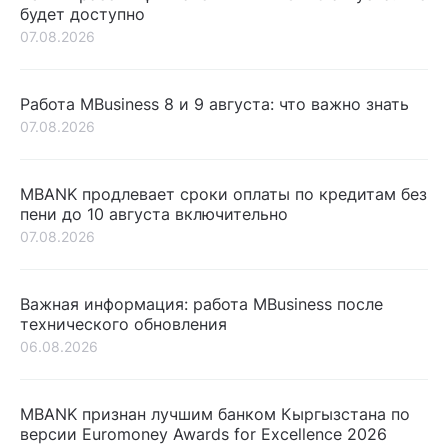
будет доступно
07.08.2026
Работа MBusiness 8 и 9 августа: что важно знать
07.08.2026
MBANK продлевает сроки оплаты по кредитам без
пени до 10 августа включительно
07.08.2026
Важная информация: работа MBusiness после
технического обновления
06.08.2026
MBANK признан лучшим банком Кыргызстана по
версии Euromoney Awards for Excellence 2026