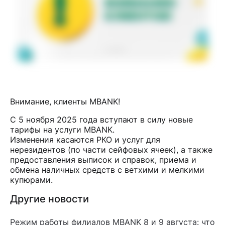
Внимание, клиенты MBANK!
С 5 ноября 2025 года вступают в силу новые
тарифы на услуги MBANK.
Изменения касаются РКО и услуг для
нерезидентов (по части сейфовых ячеек), а также
предоставления выписок и справок, приема и
обмена наличных средств с ветхими и мелкими
купюрами.
Другие новости
Режим работы филиалов MBANK 8 и 9 августа: что