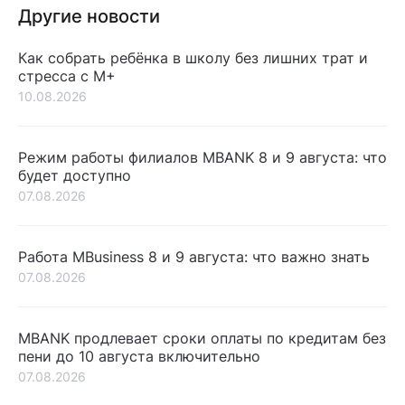
Другие новости
Как собрать ребёнка в школу без лишних трат и
стресса с М+
10.08.2026
Режим работы филиалов MBANK 8 и 9 августа: что
будет доступно
07.08.2026
Работа MBusiness 8 и 9 августа: что важно знать
07.08.2026
MBANK продлевает сроки оплаты по кредитам без
пени до 10 августа включительно
07.08.2026