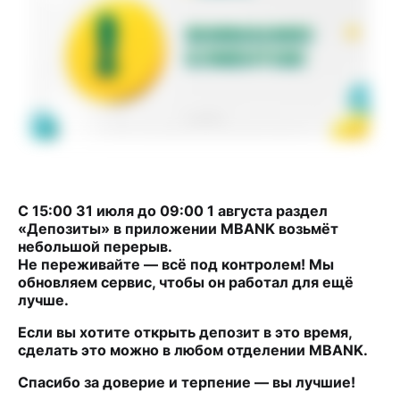
С 15:00 31 июля до 09:00 1 августа раздел
«Депозиты» в приложении MBANK возьмёт
небольшой перерыв.
Не переживайте — всё под контролем! Мы
обновляем сервис, чтобы он работал для ещё
лучше.
Если вы хотите открыть депозит в это время,
сделать это можно в любом отделении MBANK.
Спасибо за доверие и терпение — вы лучшие!