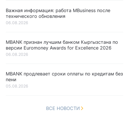
Важная информация: работа MBusiness после
технического обновления
06.08.2026
MBANK признан лучшим банком Кыргызстана по
версии Euromoney Awards for Excellence 2026
06.08.2026
MBANK продлевает сроки оплаты по кредитам без
пени
05.08.2026
ВСЕ НОВОСТИ