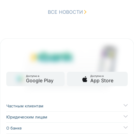
ВСЕ НОВОСТИ
Доступно в
Доступно в
Google Play
App Store
Частным клиентам
Юридическим лицам
О банке