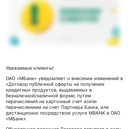
Уважаемые клиенты!
ОАО «МБанк» уведомляет о внесении изменений в
«Договор публичной оферты на получение
кредитных продуктов, выдаваемых в
безналичной/наличной форме, путем
перечисления на карточный счет и/или
перечислением на счет Партнера Банка, или
дистанционно посредством услуги MBANK в ОАО
«МБанк».