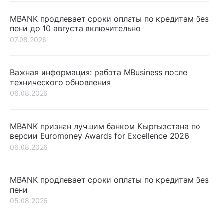
MBANK продлевает сроки оплаты по кредитам без
пени до 10 августа включительно
07.08.2026
Важная информация: работа MBusiness после
технического обновления
06.08.2026
MBANK признан лучшим банком Кыргызстана по
версии Euromoney Awards for Excellence 2026
06.08.2026
MBANK продлевает сроки оплаты по кредитам без
пени
05.08.2026