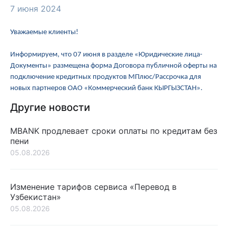
7 июня 2024
Уважаемые клиенты!
Информируем, что 07 июня в разделе «Юридические лица-
Документы» размещена форма Договора публичной оферты на
подключение кредитных продуктов МПлюс/Рассрочка для
новых партнеров ОАО «Коммерческий банк КЫРГЫЗСТАН».
Другие новости
MBANK продлевает сроки оплаты по кредитам без
пени
05.08.2026
Изменение тарифов сервиса «Перевод в
Узбекистан»
05.08.2026