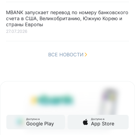
MBANK запускает перевод по номеру банковского
счета в США, Великобританию, Южную Корею и
страны Европы
27.07.2026
ВСЕ НОВОСТИ
Доступно в
Доступно в
Google Play
App Store