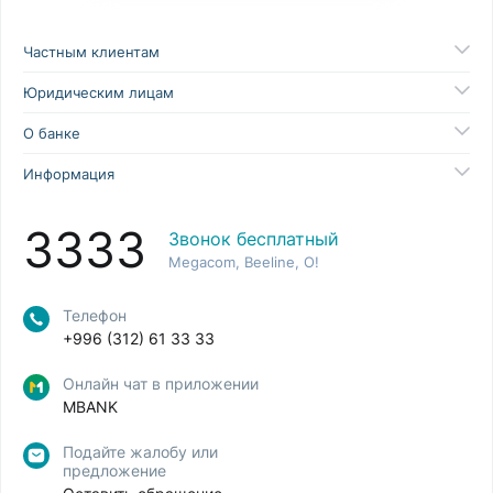
Частным клиентам
Юридическим лицам
О банке
Информация
3333
Звонок бесплатный
Megacom, Beeline, O!
Телефон
+996 (312) 61 33 33
Онлайн чат в приложении
MBANK
Подайте жалобу или
предложение