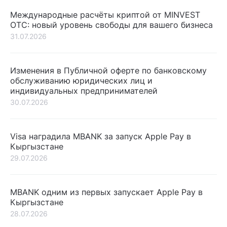
Международные расчёты криптой от MINVEST
OTC: новый уровень свободы для вашего бизнеса
31.07.2026
Изменения в Публичной оферте по банковскому
обслуживанию юридических лиц и
индивидуальных предпринимателей
30.07.2026
Visa наградила MBANK за запуск Apple Pay в
Кыргызстане
29.07.2026
MBANK одним из первых запускает Apple Pay в
Кыргызстане
28.07.2026