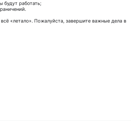
 будут работать;
граничений.
 всё «летало». Пожалуйста, завершите важные дела в