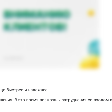
ще быстрее и надежнее!
шения. В это время возможны затруднения со входом 