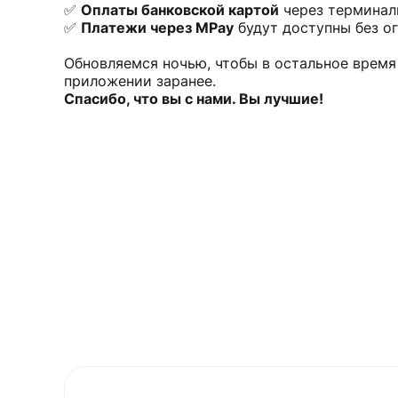
✅
Оплаты банковской картой
через терминалы
✅
Платежи через MPay
будут доступны без о
Обновляемся ночью, чтобы в остальное время
приложении заранее.
Спасибо, что вы с нами. Вы лучшие!