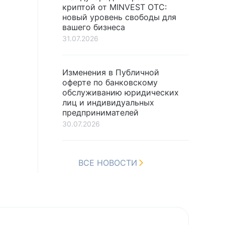
криптой от MINVEST OTC:
новый уровень свободы для
вашего бизнеса
31.07.2026
Изменения в Публичной
оферте по банковскому
обслуживанию юридических
лиц и индивидуальных
предпринимателей
30.07.2026
ВСЕ НОВОСТИ