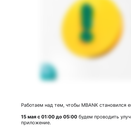
Работаем над тем, чтобы MBANK становился е
15 мая с 01:00 до 05:00
будем проводить улуч
приложение.