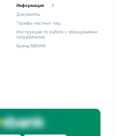
Информация
Документы
Тарифы частных лиц
Инструкция по работе с обращениями
потребителей
Бренд MBANK