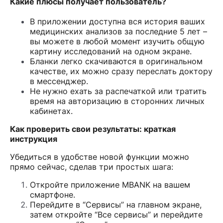
Какие плюсы получает пользователь?
В приложении доступна вся история ваших
медицинских анализов за последние 5 лет –
вы можете в любой момент изучить общую
картину исследований на одном экране.
Бланки легко скачиваются в оригинальном
качестве, их можно сразу переслать доктору
в мессенджер.
Не нужно ехать за распечаткой или тратить
время на авторизацию в сторонних личных
кабинетах.
Как проверить свои результаты: краткая
инструкция
Убедиться в удобстве новой функции можно
прямо сейчас, сделав три простых шага:
Откройте приложение MBANK на вашем
смартфоне.
Перейдите в “Сервисы” на главном экране,
затем откройте “Все сервисы” и перейдите