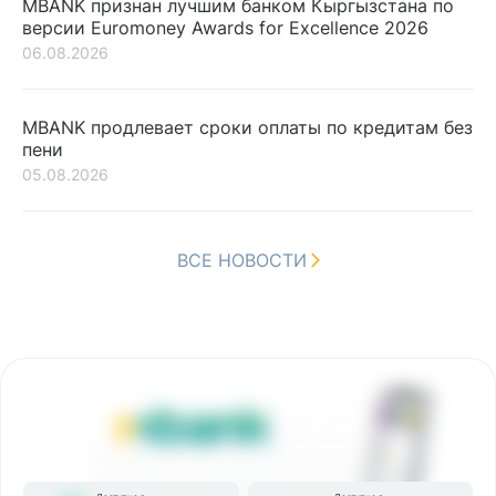
MBANK признан лучшим банком Кыргызстана по
версии Euromoney Awards for Excellence 2026
06.08.2026
MBANK продлевает сроки оплаты по кредитам без
пени
05.08.2026
ВСЕ НОВОСТИ