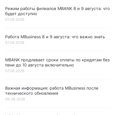
Режим работы филиалов MBANK 8 и 9 августа: что
будет доступно
07.08.2026
Работа MBusiness 8 и 9 августа: что важно знать
07.08.2026
MBANK продлевает сроки оплаты по кредитам без
пени до 10 августа включительно
07.08.2026
Важная информация: работа MBusiness после
технического обновления
06.08.2026