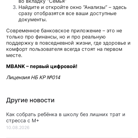
во вкладку “Семья”
Найдите и откройте окно “Анализы” – здесь
сразу отобразятся все ваши доступные
документы.
Современное банковское приложение – это не
только про финансы, но и про реальную
поддержку в повседневной жизни, где здоровье и
комфорт пользователя всегда стоят на первом
месте.
MBANK – первый цифровой!
Лицензия НБ КР №014
Другие новости
Как собрать ребёнка в школу без лишних трат и
стресса с М+
10.08.2026