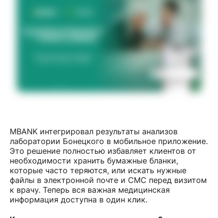
MBANK интегрировал результаты анализов
лаборатории Бонецкого в мобильное приложение.
Это решение полностью избавляет клиентов от
необходимости хранить бумажные бланки,
которые часто теряются, или искать нужные
файлы в электронной почте и СМС перед визитом
к врачу. Теперь вся важная медицинская
информация доступна в один клик.