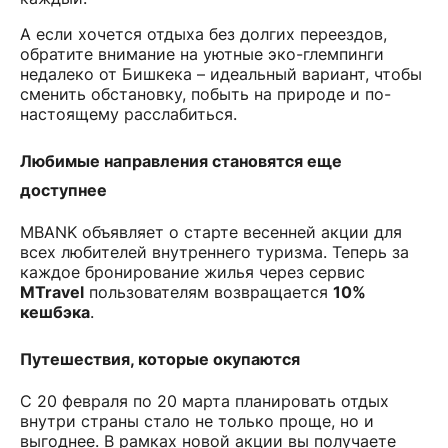
А если хочется отдыха без долгих переездов,
обратите внимание на уютные эко-глемпинги
недалеко от Бишкека – идеальный вариант, чтобы
сменить обстановку, побыть на природе и по-
настоящему расслабиться.
Любимые направления становятся еще
доступнее
MBANK объявляет о старте весенней акции для
всех любителей внутреннего туризма. Теперь за
каждое бронирование жилья через сервис
MTravel
пользователям возвращается
10%
кешбэка
.
Путешествия, которые окупаются
С 20 февраля по 20 марта планировать отдых
внутри страны стало не только проще, но и
выгоднее. В рамках новой акции вы получаете