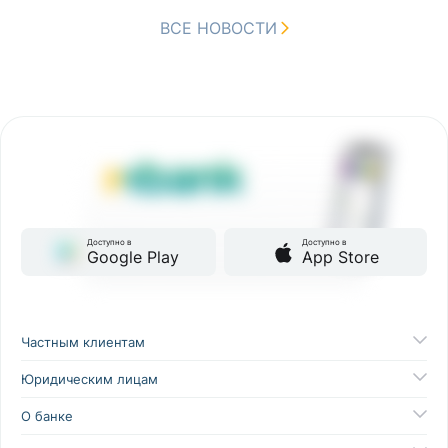
ВСЕ НОВОСТИ
Доступно в
Доступно в
Google Play
App Store
Частным клиентам
Юридическим лицам
О банке