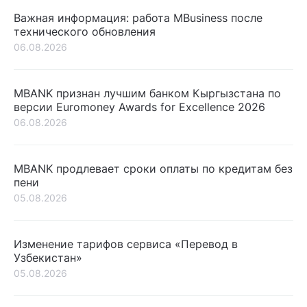
Важная информация: работа MBusiness после
технического обновления
06.08.2026
MBANK признан лучшим банком Кыргызстана по
версии Euromoney Awards for Excellence 2026
06.08.2026
MBANK продлевает сроки оплаты по кредитам без
пени
05.08.2026
Изменение тарифов сервиса «Перевод в
Узбекистан»
05.08.2026