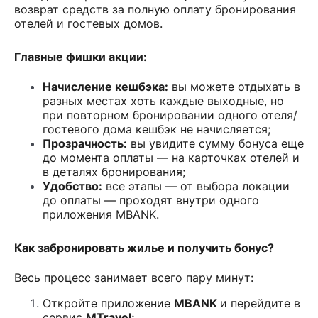
возврат средств за полную оплату бронирования
отелей и гостевых домов.
Главные фишки акции:
Начисление кешбэка:
вы можете отдыхать в
разных местах хоть каждые выходные, но
при повторном бронировании одного отеля/
гостевого дома кешбэк не начисляется;
Прозрачность:
вы увидите сумму бонуса еще
до момента оплаты — на карточках отелей и
в деталях бронирования;
Удобство:
все этапы — от выбора локации
до оплаты — проходят внутри одного
приложения MBANK.
Как забронировать жилье и получить бонус?
Весь процесс занимает всего пару минут:
Откройте приложение
MBANK
и перейдите в
сервис
MTravel
;