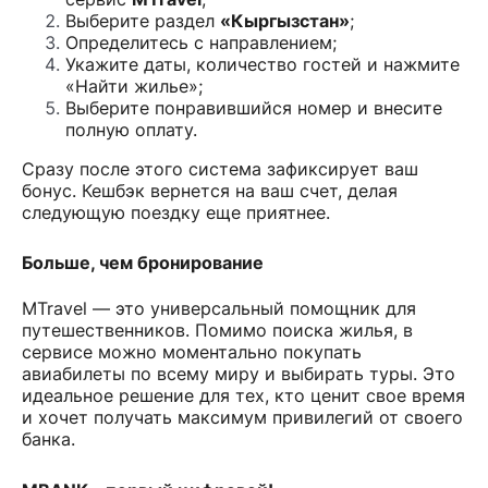
Выберите раздел
«Кыргызстан»
;
Определитесь с направлением;
Укажите даты, количество гостей и нажмите
«Найти жилье»;
Выберите понравившийся номер и внесите
полную оплату.
Сразу после этого система зафиксирует ваш
бонус. Кешбэк вернется на ваш счет, делая
следующую поездку еще приятнее.
Больше, чем бронирование
MTravel — это универсальный помощник для
путешественников. Помимо поиска жилья, в
сервисе можно моментально покупать
авиабилеты по всему миру и выбирать туры. Это
идеальное решение для тех, кто ценит свое время
и хочет получать максимум привилегий от своего
банка.