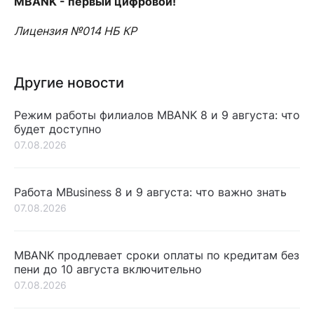
MBANK - первый цифровой!
Лицензия №014 НБ КР
Другие новости
Режим работы филиалов MBANK 8 и 9 августа: что
будет доступно
07.08.2026
Работа MBusiness 8 и 9 августа: что важно знать
07.08.2026
MBANK продлевает сроки оплаты по кредитам без
пени до 10 августа включительно
07.08.2026