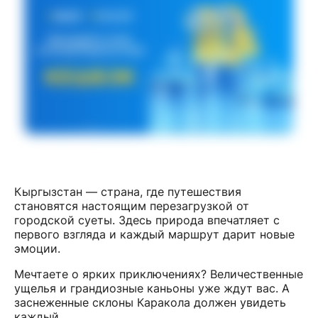
Кыргызстан — страна, где путешествия
становятся настоящим перезагрузкой от
городской суеты. Здесь природа впечатляет с
первого взгляда и каждый маршрут дарит новые
эмоции.
Мечтаете о ярких приключениях? Величественные
ущелья и грандиозные каньоны уже ждут вас. А
заснеженные склоны Каракола должен увидеть
каждый.