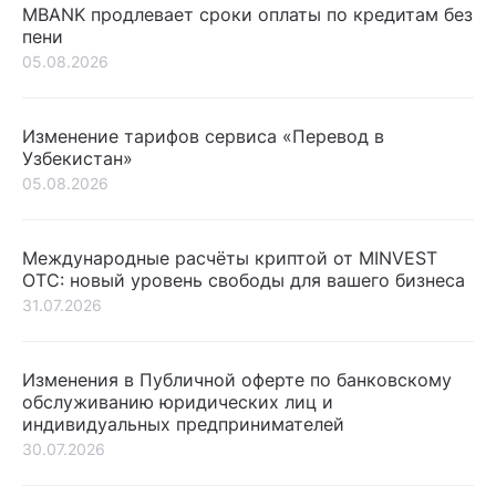
MBANK продлевает сроки оплаты по кредитам без
пени
05.08.2026
Изменение тарифов сервиса «Перевод в
Узбекистан»
05.08.2026
Международные расчёты криптой от MINVEST
OTC: новый уровень свободы для вашего бизнеса
31.07.2026
Изменения в Публичной оферте по банковскому
обслуживанию юридических лиц и
индивидуальных предпринимателей
30.07.2026