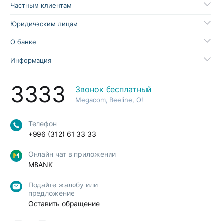
Частным клиентам
Юридическим лицам
О банке
Информация
3333
Звонок бесплатный
Megacom, Beeline, O!
Телефон
+996 (312) 61 33 33
Онлайн чат в приложении
MBANK
Подайте жалобу или
предложение
Оставить обращение