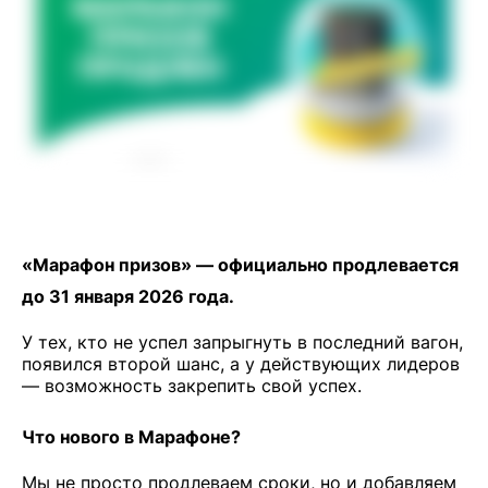
«Марафон призов» — официально продлевается
до 31 января 2026 года.
У тех, кто не успел запрыгнуть в последний вагон,
появился второй шанс, а у действующих лидеров
— возможность закрепить свой успех.
Что нового в Марафоне?
Мы не просто продлеваем сроки, но и добавляем