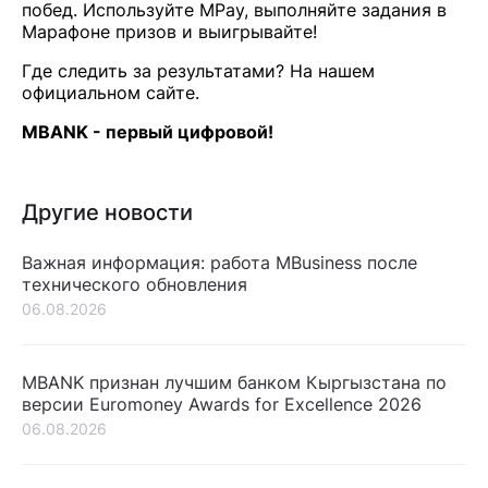
побед. Используйте MPay, выполняйте задания в
Марафоне призов и выигрывайте!
Где следить за результатами? На нашем
официальном сайте.
MBANK - первый цифровой!
Другие новости
Важная информация: работа MBusiness после
технического обновления
06.08.2026
MBANK признан лучшим банком Кыргызстана по
версии Euromoney Awards for Excellence 2026
06.08.2026