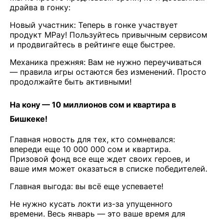
драйва в гонку:
Новый участник: Теперь в гонке участвует
продукт MPay! Пользуйтесь привычным сервисом
и продвигайтесь в рейтинге еще быстрее.
Механика прежняя: Вам не нужно переучиваться
— правила игры остаются без изменений. Просто
продолжайте быть активными!
На кону — 10 миллионов сом и квартира в
Бишкеке!
Главная новость для тех, кто сомневался:
впереди еще 10 000 000 сом и квартира.
Призовой фонд все еще ждет своих героев, и
ваше имя может оказаться в списке победителей.
Главная выгода: вы всё еще успеваете!
Не нужно кусать локти из-за упущенного
времени. Весь январь — это ваше время для