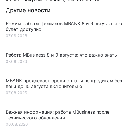
Другие новости
Режим работы филиалов MBANK 8 и 9 августа: что
будет доступно
07.08.2026
Работа MBusiness 8 и 9 августа: что важно знать
07.08.2026
MBANK продлевает сроки оплаты по кредитам без
пени до 10 августа включительно
07.08.2026
Важная информация: работа MBusiness после
технического обновления
06.08.2026