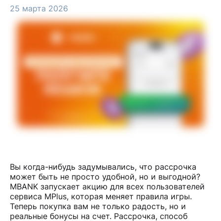
25 марта 2026
Вы когда-нибудь задумывались, что рассрочка
может быть не просто удобной, но и выгодной?
MBANK запускает акцию для всех пользователей
сервиса MPlus, которая меняет правила игры.
Теперь покупка вам не только радость, но и
реальные бонусы на счет. Рассрочка, способ