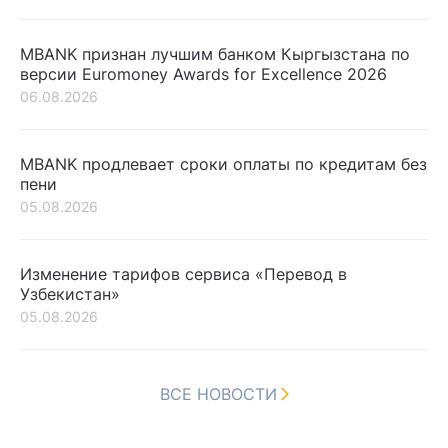
MBANK признан лучшим банком Кыргызстана по
версии Euromoney Awards for Excellence 2026
06.08.2026
MBANK продлевает сроки оплаты по кредитам без
пени
05.08.2026
Изменение тарифов сервиса «Перевод в
Узбекистан»
05.08.2026
ВСЕ НОВОСТИ